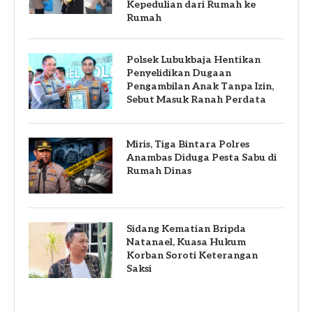
Kepedulian dari Rumah ke
Rumah
Polsek Lubukbaja Hentikan
Penyelidikan Dugaan
Pengambilan Anak Tanpa Izin,
Sebut Masuk Ranah Perdata
Miris, Tiga Bintara Polres
Anambas Diduga Pesta Sabu di
Rumah Dinas
Sidang Kematian Bripda
Natanael, Kuasa Hukum
Korban Soroti Keterangan
Saksi