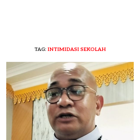
TAG:
INTIMIDASI SEKOLAH