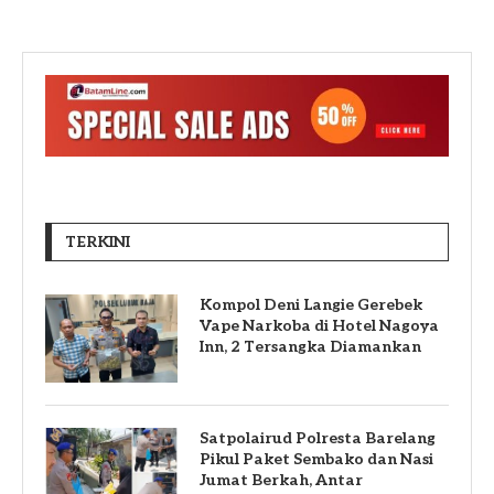
TERKINI
Kompol Deni Langie Gerebek
Vape Narkoba di Hotel Nagoya
Inn, 2 Tersangka Diamankan
Satpolairud Polresta Barelang
Pikul Paket Sembako dan Nasi
Jumat Berkah, Antar