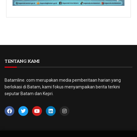
TENTANG KAMI
Batamline. com merupakan media pemberitaan harian yang
berlokasi di Batam, kami fokus menyampaikan berita terkini
seputar Batam dan Kepri.