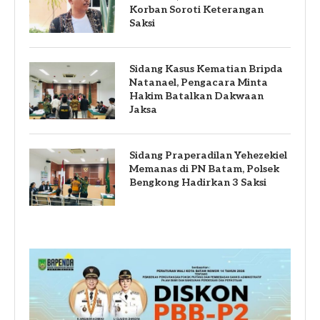
Korban Soroti Keterangan
Saksi
Sidang Kasus Kematian Bripda
Natanael, Pengacara Minta
Hakim Batalkan Dakwaan
Jaksa
Sidang Praperadilan Yehezekiel
Memanas di PN Batam, Polsek
Bengkong Hadirkan 3 Saksi