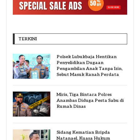
TERKINI
Polsek Lubukbaja Hentikan
Penyelidikan Dugaan
Pengambilan Anak Tanpa Izin,
Sebut Masuk Ranah Perdata
Miris, Tiga Bintara Polres
Anambas Diduga Pesta Sabu di
Rumah Dinas
Sidang Kematian Bripda
Natanael, Kuasa Hukum