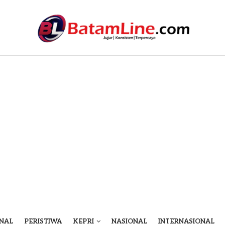
NAL
PERISTIWA
KEPRI
NASIONAL
INTERNASIONAL