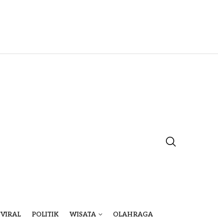
VIRAL
POLITIK
WISATA
OLAHRAGA