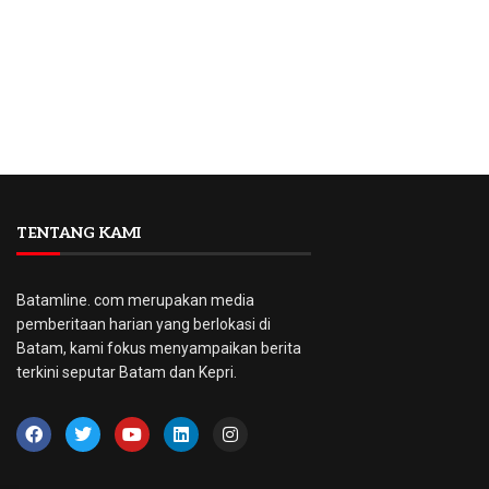
TENTANG KAMI
Batamline. com merupakan media
pemberitaan harian yang berlokasi di
Batam, kami fokus menyampaikan berita
terkini seputar Batam dan Kepri.