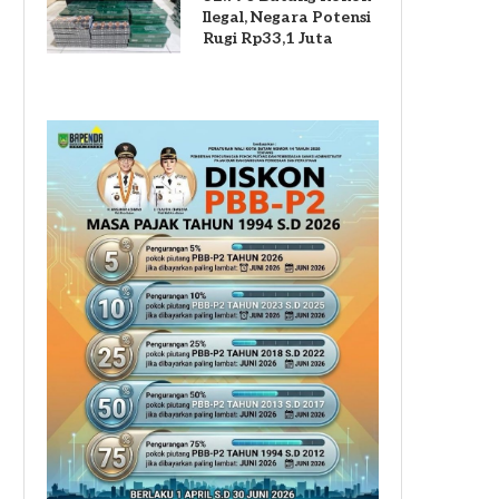
Ilegal, Negara Potensi
Rugi Rp33,1 Juta