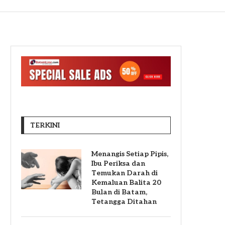
TERKINI
Menangis Setiap Pipis,
Ibu Periksa dan
Temukan Darah di
Kemaluan Balita 20
Bulan di Batam,
Tetangga Ditahan