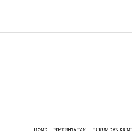
HOME
PEMERINTAHAN
HUKUM DAN KRIMI