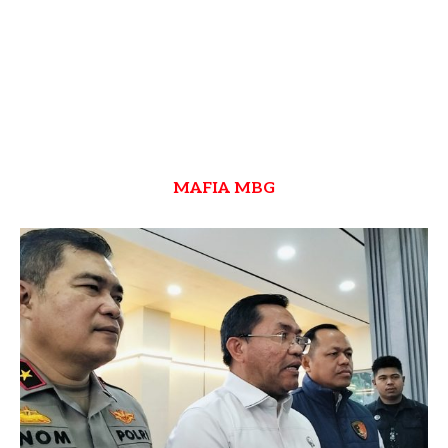
MAFIA MBG