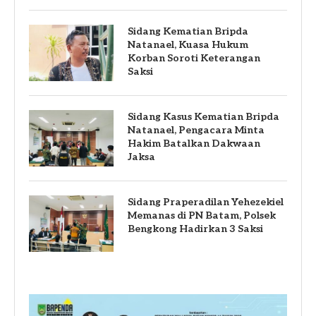
Sidang Kematian Bripda
Natanael, Kuasa Hukum
Korban Soroti Keterangan
Saksi
Sidang Kasus Kematian Bripda
Natanael, Pengacara Minta
Hakim Batalkan Dakwaan
Jaksa
Sidang Praperadilan Yehezekiel
Memanas di PN Batam, Polsek
Bengkong Hadirkan 3 Saksi