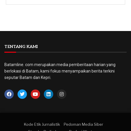
TENTANG KAMI
Batamline. com merupakan media pemberitaan harian yang
berlokasi di Batam, kami fokus menyampaikan berita terkini
seputar Batam dan Kepri.
Kode Etik Jurnalistik
Pedoman Media Siber