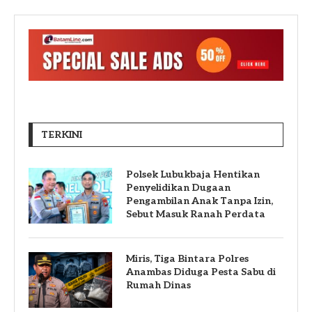
TERKINI
Polsek Lubukbaja Hentikan
Penyelidikan Dugaan
Pengambilan Anak Tanpa Izin,
Sebut Masuk Ranah Perdata
Miris, Tiga Bintara Polres
Anambas Diduga Pesta Sabu di
Rumah Dinas