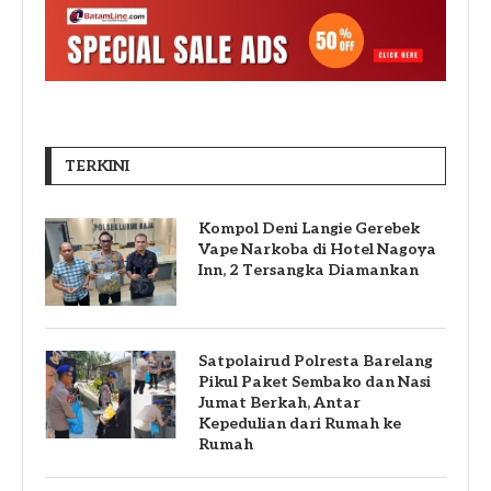
TERKINI
Kompol Deni Langie Gerebek
Vape Narkoba di Hotel Nagoya
Inn, 2 Tersangka Diamankan
Satpolairud Polresta Barelang
Pikul Paket Sembako dan Nasi
Jumat Berkah, Antar
Kepedulian dari Rumah ke
Rumah