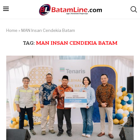
Home
»
MAN Insan Cendekia Batam
TAG:
MAN INSAN CENDEKIA BATAM