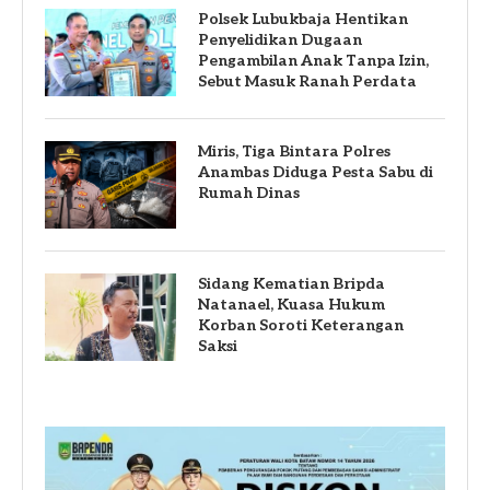
Polsek Lubukbaja Hentikan
Penyelidikan Dugaan
Pengambilan Anak Tanpa Izin,
Sebut Masuk Ranah Perdata
Miris, Tiga Bintara Polres
Anambas Diduga Pesta Sabu di
Rumah Dinas
Sidang Kematian Bripda
Natanael, Kuasa Hukum
Korban Soroti Keterangan
Saksi