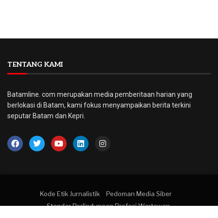
TENTANG KAMI
Batamline. com merupakan media pemberitaan harian yang
berlokasi di Batam, kami fokus menyampaikan berita terkini
seputar Batam dan Kepri.
Kode Etik Jurnalistik
Pedoman Media Siber
Standar Perlindungan Profesi Wartawan