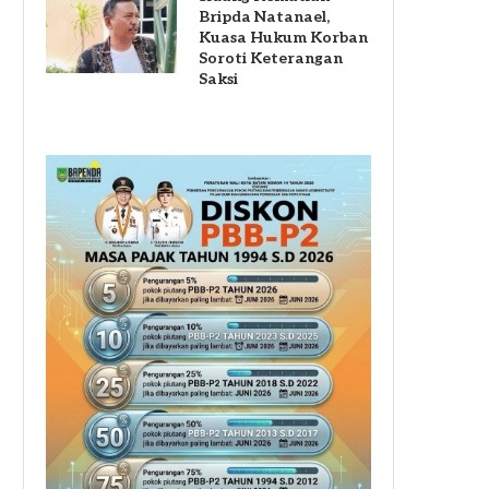
Bripda Natanael,
Kuasa Hukum Korban
Soroti Keterangan
Saksi