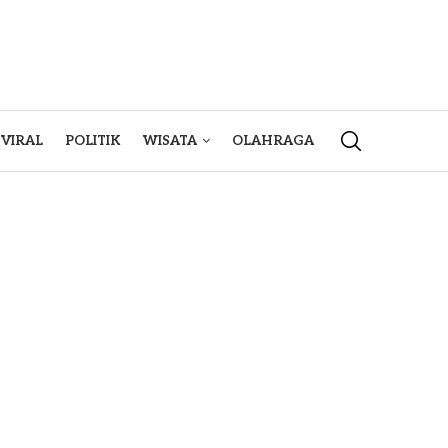
VIRAL
POLITIK
WISATA
OLAHRAGA