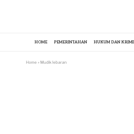
HOME
PEMERINTAHAN
HUKUM DAN KRIMI
Home
»
Mudik lebaran