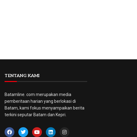
TENTANG KAMI
Batamline. com merupakan media
pemberitaan harian yang berlokasi di
Batam, kami fokus menyampaikan berita
terkini seputar Batam dan Kepri.