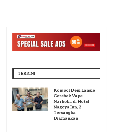
TERKINI
Kompol Deni Langie
Gerebek Vape
Narkoba di Hotel
Nagoya Inn, 2
Tersangka
Diamankan