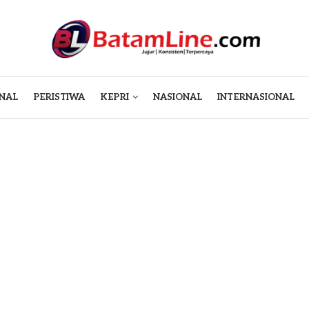
NAL
PERISTIWA
KEPRI
NASIONAL
INTERNASIONAL