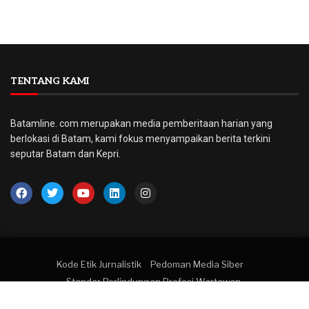
TENTANG KAMI
Batamline. com merupakan media pemberitaan harian yang
berlokasi di Batam, kami fokus menyampaikan berita terkini
seputar Batam dan Kepri.
Kode Etik Jurnalistik
Pedoman Media Siber
Standar Perlindungan Profesi Wartawan