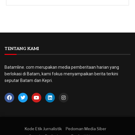
TENTANG KAMI
Batamline. com merupakan media pemberitaan harian yang
berlokasi di Batam, kami fokus menyampaikan berita terkini
seputar Batam dan Kepri.
Kode Etik Jurnalistik
Pedoman Media Siber