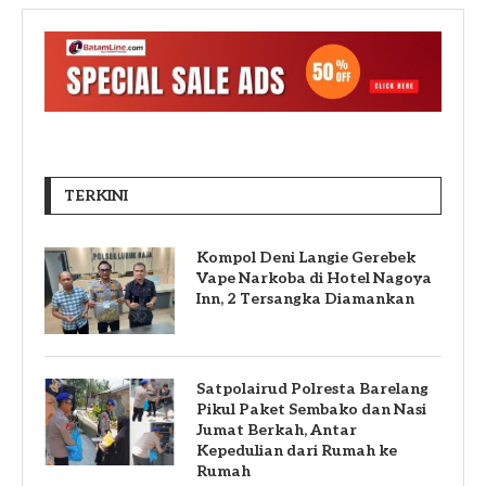
TERKINI
Kompol Deni Langie Gerebek
Vape Narkoba di Hotel Nagoya
Inn, 2 Tersangka Diamankan
Satpolairud Polresta Barelang
Pikul Paket Sembako dan Nasi
Jumat Berkah, Antar
Kepedulian dari Rumah ke
Rumah