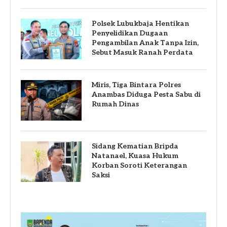
Polsek Lubukbaja Hentikan
Penyelidikan Dugaan
Pengambilan Anak Tanpa Izin,
Sebut Masuk Ranah Perdata
Miris, Tiga Bintara Polres
Anambas Diduga Pesta Sabu di
Rumah Dinas
Sidang Kematian Bripda
Natanael, Kuasa Hukum
Korban Soroti Keterangan
Saksi