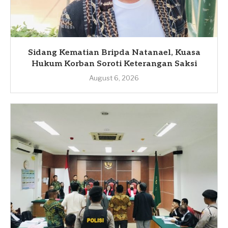
Sidang Kematian Bripda Natanael, Kuasa
Hukum Korban Soroti Keterangan Saksi
August 6, 2026