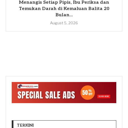
Menangis Setiap Pipis, Ibu Periksa dan
Temukan Darah di Kemaluan Balita 20
Bulan...
August 5, 2026
TERKINI