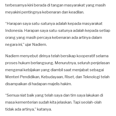
terbesarnya kini berada di tangan masyarakat yang masih
meyakini pentingnya kebenaran dan keadilan.
“Harapan saya satu-satunya adalah kepada masyarakat
Indonesia. Harapan saya satu-satunya adalah kepada setiap
orang yang masih percaya kebenaran ada artinya dalam
negara ini,” ujar Nadiem.
Nadiem menyebut dirinya telah bersikap kooperatif selama
proses hukum berlangsung. Menurutnya, seluruh penjelasan
mengenai kebijakan yang diambil saat menjabat sebagai
Menteri Pendidikan, Kebudayaan, Riset, dan Teknologi telah
disampaikan di hadapan majelis hakim.
“Semua niat baik yang telah saya dan tim saya lakukan di
masa kementerian sudah kita jelaskan. Tapi seolah-olah
tidak ada artinya,” katanya.