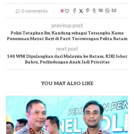
0 comments
0
previous post
Polisi Tetapkan Ibu Kandung sebagai Tersangka Kasus
Penemuan Mayat Bayi di Parit Terowongan Pelita Batam
next post
148 WNI Dipulangkan dari Malaysia ke Batam, KJRI Johor
Bahru, Perlindungan Anak Jadi Prioritas
YOU MAY ALSO LIKE