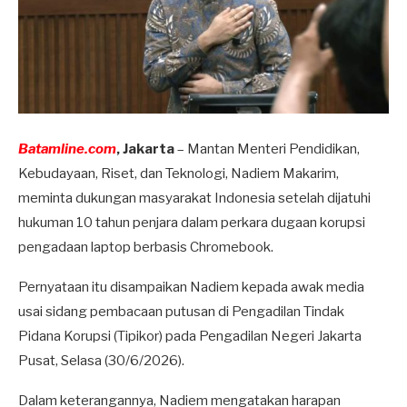
Batamline.com
, Jakarta
– Mantan Menteri Pendidikan,
Kebudayaan, Riset, dan Teknologi, Nadiem Makarim,
meminta dukungan masyarakat Indonesia setelah dijatuhi
hukuman 10 tahun penjara dalam perkara dugaan korupsi
pengadaan laptop berbasis Chromebook.
Pernyataan itu disampaikan Nadiem kepada awak media
usai sidang pembacaan putusan di Pengadilan Tindak
Pidana Korupsi (Tipikor) pada Pengadilan Negeri Jakarta
Pusat, Selasa (30/6/2026).
Dalam keterangannya, Nadiem mengatakan harapan