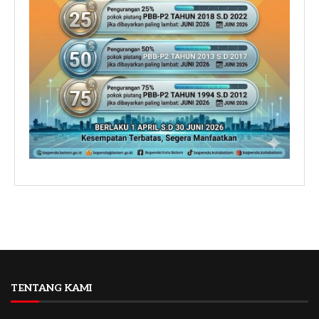
TENTANG KAMI