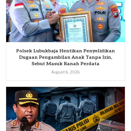
Polsek Lubukbaja Hentikan Penyelidikan
Dugaan Pengambilan Anak Tanpa Izin,
Sebut Masuk Ranah Perdata
August 6, 2026