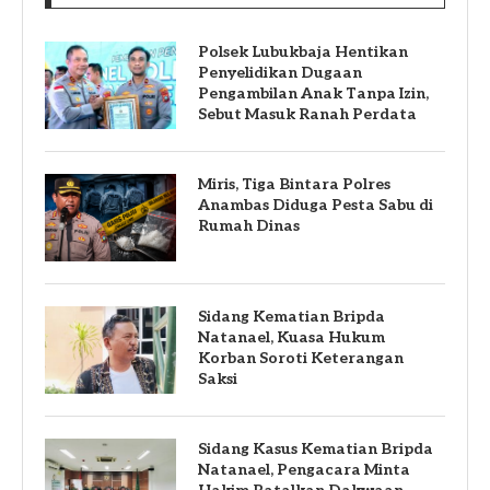
Polsek Lubukbaja Hentikan
Penyelidikan Dugaan
Pengambilan Anak Tanpa Izin,
Sebut Masuk Ranah Perdata
Miris, Tiga Bintara Polres
Anambas Diduga Pesta Sabu di
Rumah Dinas
Sidang Kematian Bripda
Natanael, Kuasa Hukum
Korban Soroti Keterangan
Saksi
Sidang Kasus Kematian Bripda
Natanael, Pengacara Minta