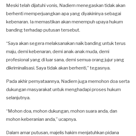
Meski telah dijatuhi vonis, Nadiem menegaskan tidak akan
berhenti memperjuangkan apa yang diyakininya sebagai
kebenaran. Ia memastikan akan menempuh upaya hukum
banding terhadap putusan tersebut.
“Saya akan segera melaksanakan naik banding untuk terus
maju, demi kebenaran, demi anak-anak muda, demi
profesional yang di luar sana, demi semua orang jujur yang
dikriminalisasi. Saya tidak akan berhenti,” tegasnya.
Pada akhir pernyataannya, Nadiem juga memohon doa serta
dukungan masyarakat untuk menghadapi proses hukum
selanjutnya.
“Mohon doa, mohon dukungan, mohon suara anda, dan
mohon keberanian anda,” ucapnya.
Dalam amar putusan, majelis hakim menjatuhkan pidana