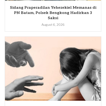
Sidang Praperadilan Yehezekiel Memanas di
PN Batam, Polsek Bengkong Hadirkan 3
Saksi
August 6, 2026