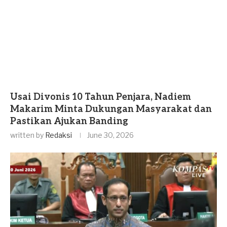
Usai Divonis 10 Tahun Penjara, Nadiem
Makarim Minta Dukungan Masyarakat dan
Pastikan Ajukan Banding
written by
Redaksi
June 30, 2026