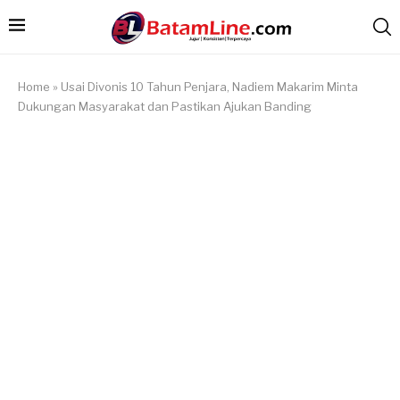
Home
»
Usai Divonis 10 Tahun Penjara, Nadiem Makarim Minta
Dukungan Masyarakat dan Pastikan Ajukan Banding