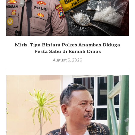
Miris, Tiga Bintara Polres Anambas Diduga
Pesta Sabu di Rumah Dinas
August 6, 2026