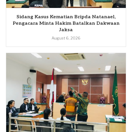
Sidang Kasus Kematian Bripda Natanael,
Pengacara Minta Hakim Batalkan Dakwaan
Jaksa
August 6, 2026