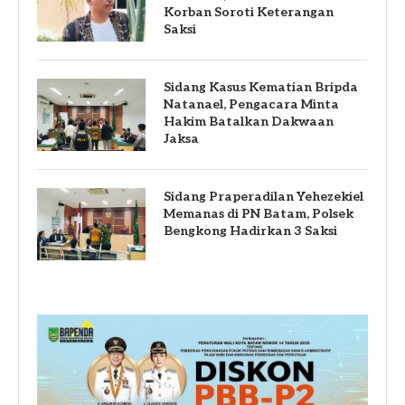
Korban Soroti Keterangan
Saksi
Sidang Kasus Kematian Bripda
Natanael, Pengacara Minta
Hakim Batalkan Dakwaan
Jaksa
Sidang Praperadilan Yehezekiel
Memanas di PN Batam, Polsek
Bengkong Hadirkan 3 Saksi