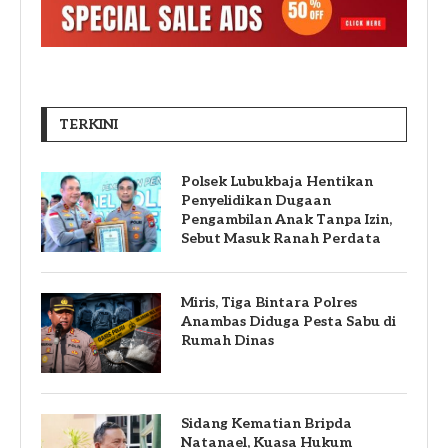
TERKINI
Polsek Lubukbaja Hentikan
Penyelidikan Dugaan
Pengambilan Anak Tanpa Izin,
Sebut Masuk Ranah Perdata
Miris, Tiga Bintara Polres
Anambas Diduga Pesta Sabu di
Rumah Dinas
Sidang Kematian Bripda
Natanael, Kuasa Hukum