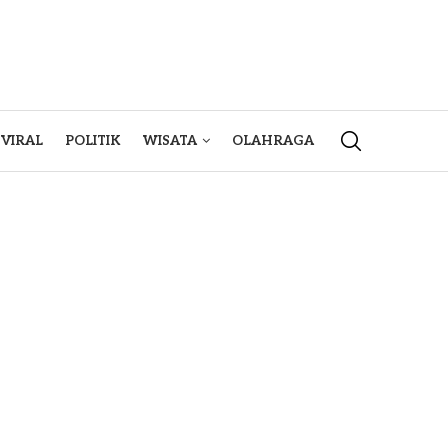
VIRAL
POLITIK
WISATA
OLAHRAGA