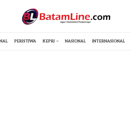
NAL
PERISTIWA
KEPRI
NASIONAL
INTERNASIONAL