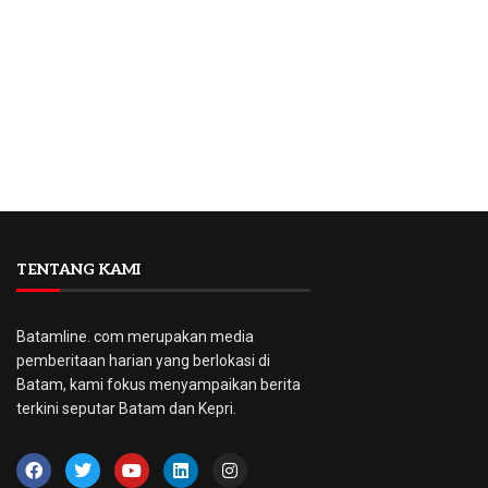
TENTANG KAMI
Batamline. com merupakan media
pemberitaan harian yang berlokasi di
Batam, kami fokus menyampaikan berita
terkini seputar Batam dan Kepri.