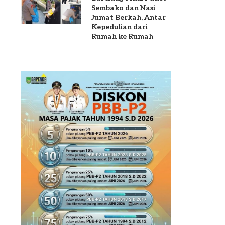
Sembako dan Nasi
Jumat Berkah, Antar
Kepedulian dari
Rumah ke Rumah