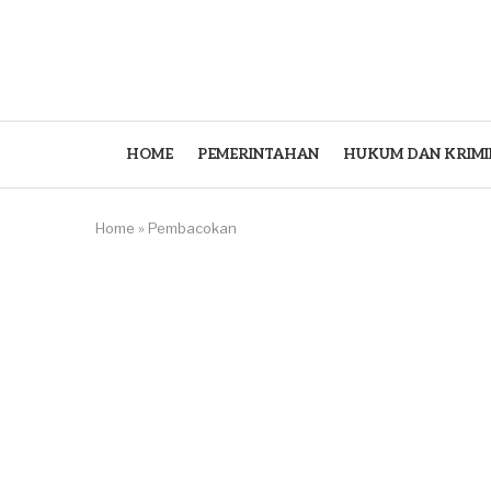
HOME
PEMERINTAHAN
HUKUM DAN KRIMI
Home
»
Pembacokan