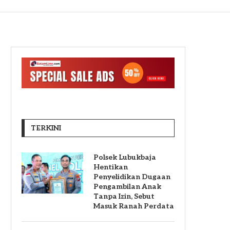
TERKINI
Polsek Lubukbaja
Hentikan
Penyelidikan Dugaan
Pengambilan Anak
Tanpa Izin, Sebut
Masuk Ranah Perdata