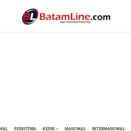
NAL
PERISTIWA
KEPRI
NASIONAL
INTERNASIONAL