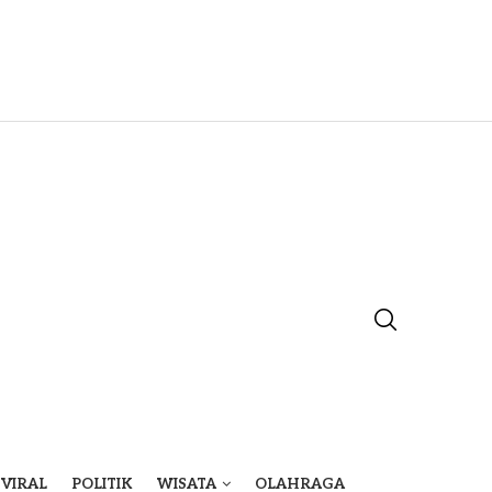
VIRAL
POLITIK
WISATA
OLAHRAGA