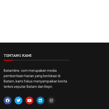
TENTANG KAMI
Batamline. com merupakan media
pemberitaan harian yang berlokasi di
Batam, kami fokus menyampaikan berita
terkini seputar Batam dan Kepri.