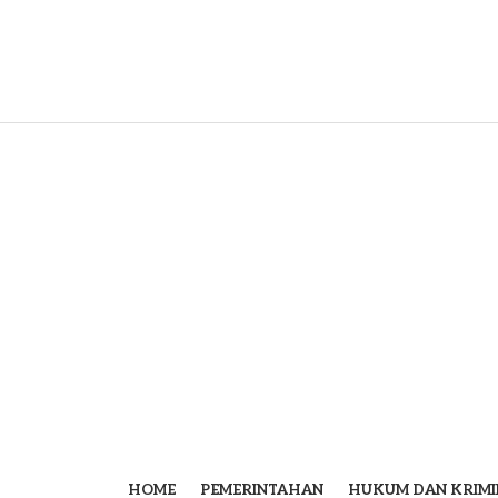
HOME
PEMERINTAHAN
HUKUM DAN KRIMI