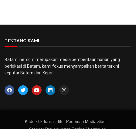
TENTANG KAMI
Batamline. com merupakan media pemberitaan harian yang
berlokasi di Batam, kami fokus menyampaikan berita terkini
seputar Batam dan Kepri.
Kode Etik Jurnalistik
Pedoman Media Siber
Standar Perlindungan Profesi Wartawan