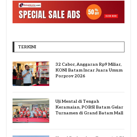
TERKINI
32 Cabor, Anggaran Rp9 Miliar,
KONI Batam Incar Juara Umum
Porprov 2026
Uji Mental di Tengah
Keramaian, POBSI Batam Gelar
Turnamen di Grand Batam Mall