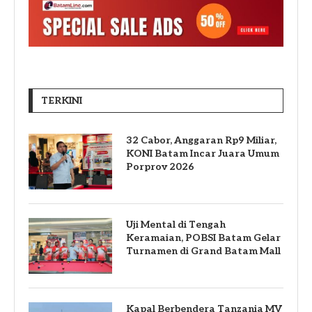
TERKINI
32 Cabor, Anggaran Rp9 Miliar,
KONI Batam Incar Juara Umum
Porprov 2026
Uji Mental di Tengah
Keramaian, POBSI Batam Gelar
Turnamen di Grand Batam Mall
Kapal Berbendera Tanzania MV