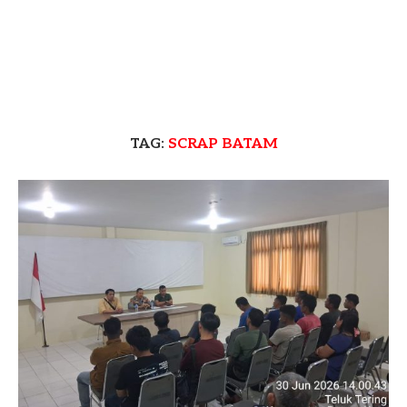
TAG:
SCRAP BATAM