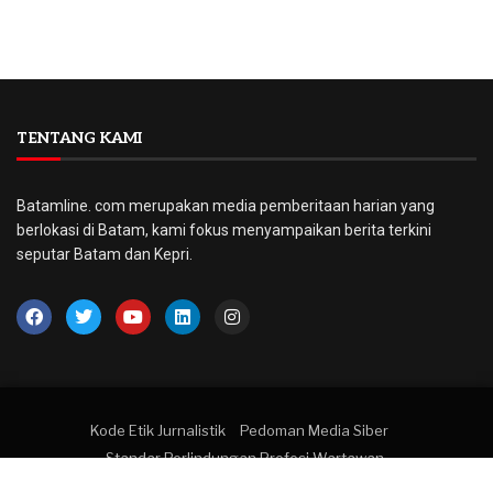
TENTANG KAMI
Batamline. com merupakan media pemberitaan harian yang
berlokasi di Batam, kami fokus menyampaikan berita terkini
seputar Batam dan Kepri.
Kode Etik Jurnalistik
Pedoman Media Siber
Standar Perlindungan Profesi Wartawan