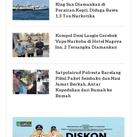
King Sun Diamankan di
Perairan Kepri, Diduga Bawa
1,3 Ton Narkotika
Kompol Deni Langie Gerebek
Vape Narkoba di Hotel Nagoya
Inn, 2 Tersangka Diamankan
Satpolairud Polresta Barelang
Pikul Paket Sembako dan Nasi
Jumat Berkah, Antar
Kepedulian dari Rumah ke
Rumah