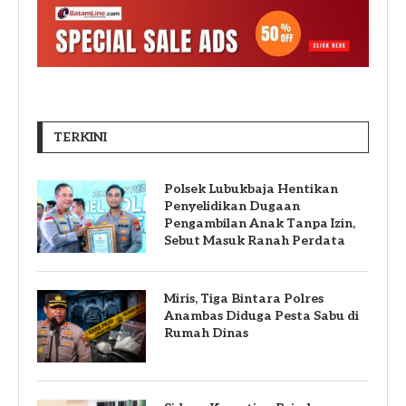
TERKINI
Polsek Lubukbaja Hentikan
Penyelidikan Dugaan
Pengambilan Anak Tanpa Izin,
Sebut Masuk Ranah Perdata
Miris, Tiga Bintara Polres
Anambas Diduga Pesta Sabu di
Rumah Dinas