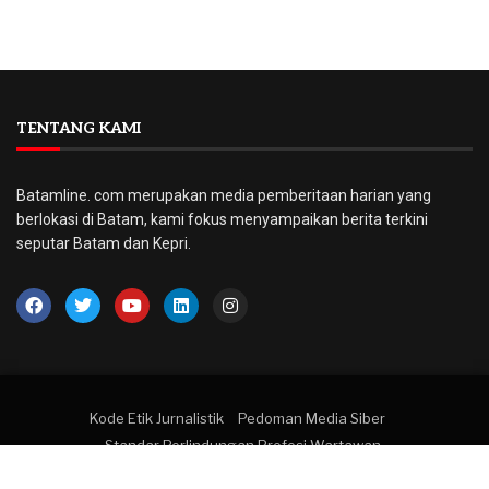
TENTANG KAMI
Batamline. com merupakan media pemberitaan harian yang
berlokasi di Batam, kami fokus menyampaikan berita terkini
seputar Batam dan Kepri.
Kode Etik Jurnalistik
Pedoman Media Siber
Standar Perlindungan Profesi Wartawan