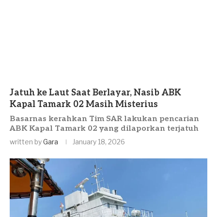
Jatuh ke Laut Saat Berlayar, Nasib ABK
Kapal Tamark 02 Masih Misterius
Basarnas kerahkan Tim SAR lakukan pencarian
ABK Kapal Tamark 02 yang dilaporkan terjatuh
written by
Gara
January 18, 2026