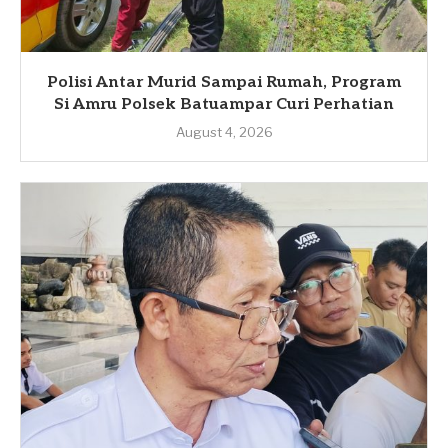
Polisi Antar Murid Sampai Rumah, Program
Si Amru Polsek Batuampar Curi Perhatian
August 4, 2026