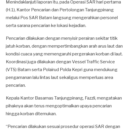
Menindaklanjuti laporan itu, pada Operasi SAR hari pertama
(H.1), Kantor Pencarian dan Pertolongan Tanjungpinang
melalui Pos SAR Batam langsung mengerahkan personel
serta sarana pencarian ke lokasi kejadian.
Pencarian dilakukan dengan menyisir perairan sekitar titik
jatuh korban, dengan mempertimbangkan arah arus laut dan
kondisi cuaca yang memengaruhi pergerakan korban di laut.
Koordinasi juga dilakukan dengan Vessel Traffic Service
(VTS) Batam serta Polairud Polda Kepri guna mendukung
pengamanan lalu lintas laut sekaligus memperluas area
pencarian.
Kepala Kantor Basarnas Tanjungpinang, Fazzli, mengatakan
pihaknya akan terus mengoptimalkan upaya pencarian
hingga korban ditemukan.
“Pencarian dilakukan sesuai prosedur operasi SAR dengan