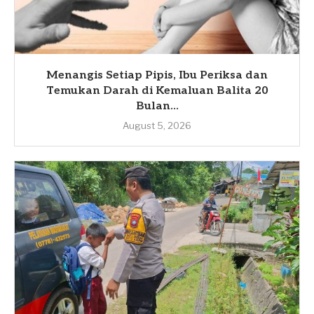
Menangis Setiap Pipis, Ibu Periksa dan
Temukan Darah di Kemaluan Balita 20
Bulan...
August 5, 2026