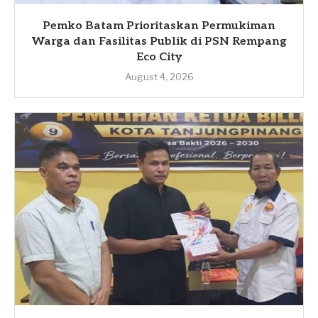
Pemko Batam Prioritaskan Permukiman
Warga dan Fasilitas Publik di PSN Rempang
Eco City
August 4, 2026