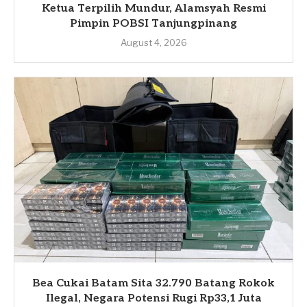
Ketua Terpilih Mundur, Alamsyah Resmi
Pimpin POBSI Tanjungpinang
August 4, 2026
Bea Cukai Batam Sita 32.790 Batang Rokok
Ilegal, Negara Potensi Rugi Rp33,1 Juta