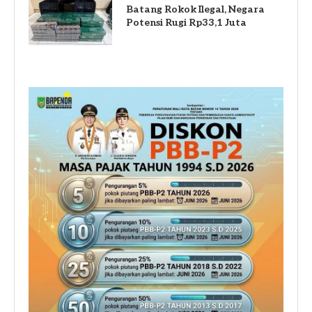
Batang Rokok Ilegal, Negara
Potensi Rugi Rp33,1 Juta