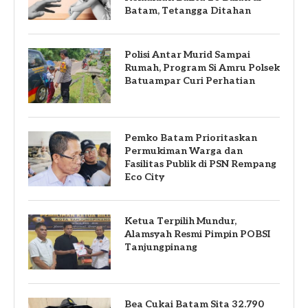
Batam, Tetangga Ditahan
Polisi Antar Murid Sampai
Rumah, Program Si Amru Polsek
Batuampar Curi Perhatian
Pemko Batam Prioritaskan
Permukiman Warga dan
Fasilitas Publik di PSN Rempang
Eco City
Ketua Terpilih Mundur,
Alamsyah Resmi Pimpin POBSI
Tanjungpinang
Bea Cukai Batam Sita 32.790