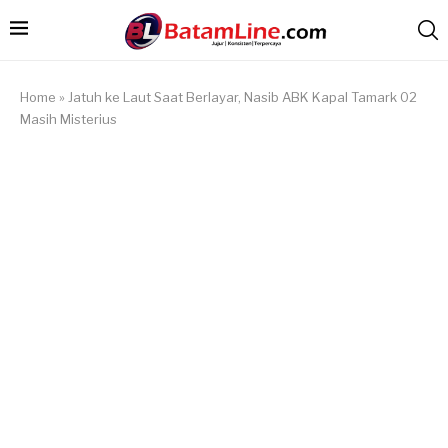
Home
»
Jatuh ke Laut Saat Berlayar, Nasib ABK Kapal Tamark 02
Masih Misterius