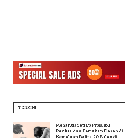
TERKINI
Menangis Setiap Pipis, Ibu
Periksa dan Temukan Darah di
Kemaluan Balita 20 Bulan di