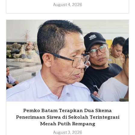
August 4, 2026
Pemko Batam Terapkan Dua Skema
Penerimaan Siswa di Sekolah Terintegrasi
Merah Putih Rempang
August 3, 2026