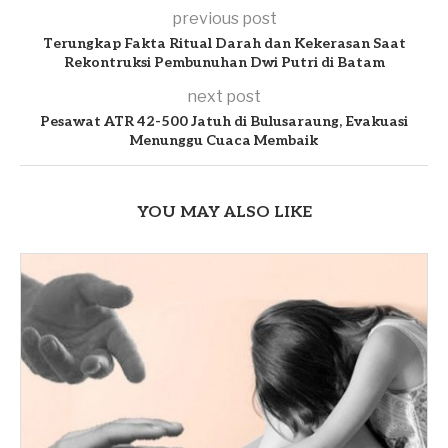
previous post
Terungkap Fakta Ritual Darah dan Kekerasan Saat
Rekontruksi Pembunuhan Dwi Putri di Batam
next post
Pesawat ATR 42-500 Jatuh di Bulusaraung, Evakuasi
Menunggu Cuaca Membaik
YOU MAY ALSO LIKE