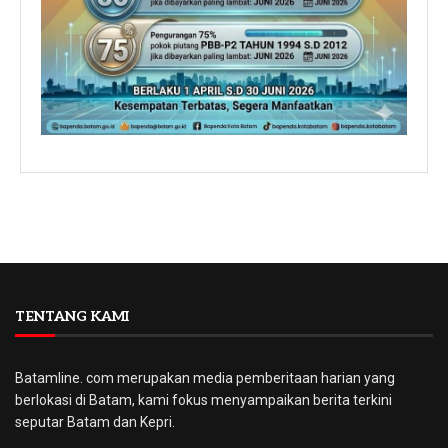
TENTANG KAMI
Batamline. com merupakan media pemberitaan harian yang
berlokasi di Batam, kami fokus menyampaikan berita terkini
seputar Batam dan Kepri.