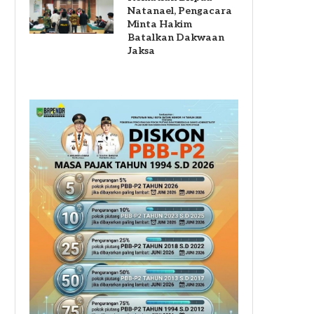
Natanael, Pengacara
Minta Hakim
Batalkan Dakwaan
Jaksa