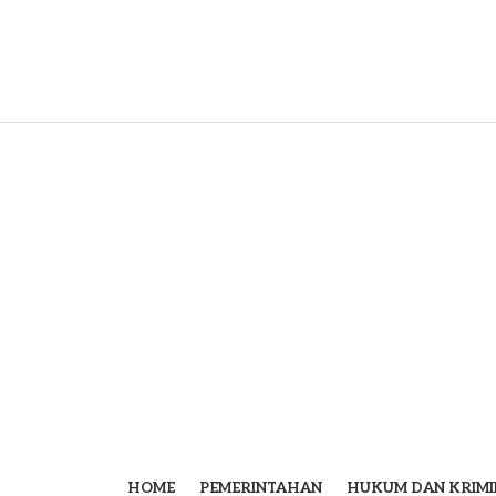
HOME
PEMERINTAHAN
HUKUM DAN KRIMI