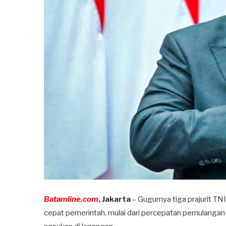
Batamline.com
, Jakarta
– Gugurnya tiga prajurit T
cepat pemerintah, mulai dari percepatan pemulangan