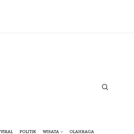
VIRAL
POLITIK
WISATA
OLAHRAGA