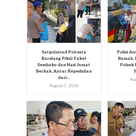
Satpolairud Polresta
Polisi A
Barelang Pikul Paket
Rumah, 
Sembako dan Nasi Jumat
Polsek
Berkah, Antar Kepedulian
dari...
Au
August 7, 2026