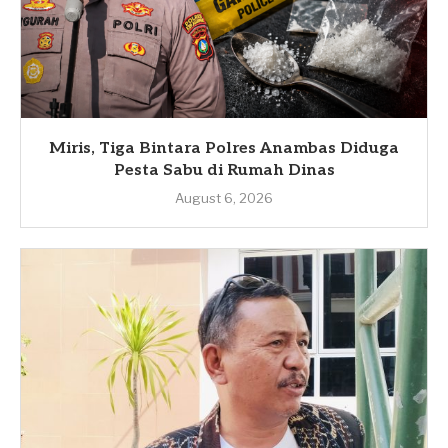
Miris, Tiga Bintara Polres Anambas Diduga
Pesta Sabu di Rumah Dinas
August 6, 2026