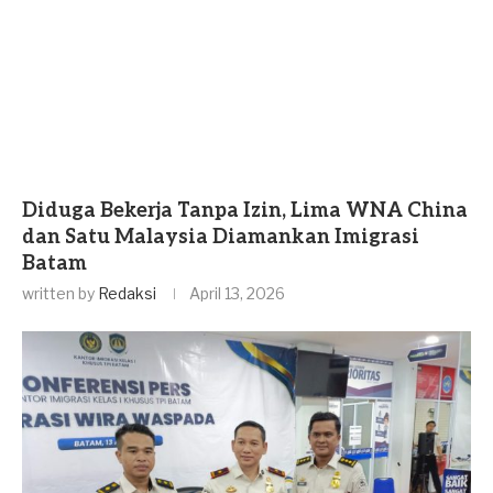
Diduga Bekerja Tanpa Izin, Lima WNA China
dan Satu Malaysia Diamankan Imigrasi
Batam
written by
Redaksi
April 13, 2026