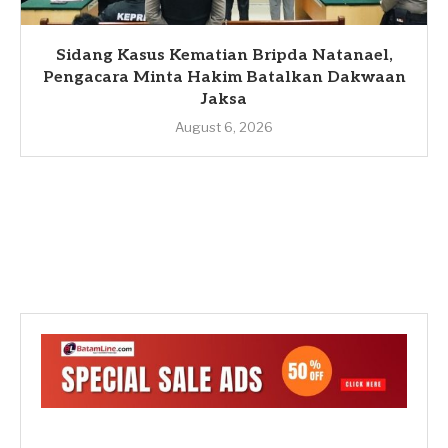
Sidang Kasus Kematian Bripda Natanael,
Pengacara Minta Hakim Batalkan Dakwaan
Jaksa
August 6, 2026