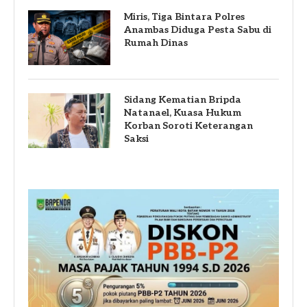
Miris, Tiga Bintara Polres
Anambas Diduga Pesta Sabu di
Rumah Dinas
Sidang Kematian Bripda
Natanael, Kuasa Hukum
Korban Soroti Keterangan
Saksi