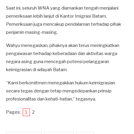
Saat ini, seluruh WNA yang diamankan tengah menjalani
pemeriksaan lebih lanjut di Kantor Imigrasi Batam.
Pemeriksaan juga mencakup pendalaman terhadap pihak
penjamin masing-masing.
Wahyu menegaskan, pihaknya akan terus meningkatkan
pengawasan terhadap keberadaan dan aktivitas warga
negara asing guna mencegah potensi pelanggaran
keimigrasian di wilayah Batam.
“Kami berkomitmen menegakkan hukum keimigrasian
secara tegas dengan tetap mengedepankan prinsip
profesionalitas dan kehati-hatian,” tegasnya.
Pages:
1
2