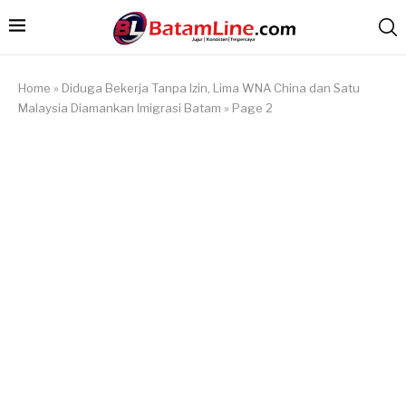
Home
»
Diduga Bekerja Tanpa Izin, Lima WNA China dan Satu
Malaysia Diamankan Imigrasi Batam
»
Page 2