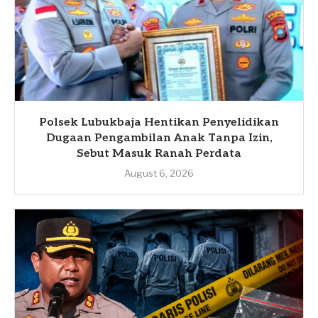
Polsek Lubukbaja Hentikan Penyelidikan
Dugaan Pengambilan Anak Tanpa Izin,
Sebut Masuk Ranah Perdata
August 6, 2026