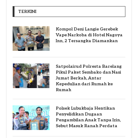
TERKINI
Kompol Deni Langie Gerebek
Vape Narkoba di Hotel Nagoya
Inn, 2 Tersangka Diamankan
Satpolairud Polresta Barelang
Pikul Paket Sembako dan Nasi
Jumat Berkah, Antar
Kepedulian dari Rumah ke
Rumah
Polsek Lubukbaja Hentikan
Penyelidikan Dugaan
Pengambilan Anak Tanpa Izin,
Sebut Masuk Ranah Perdata