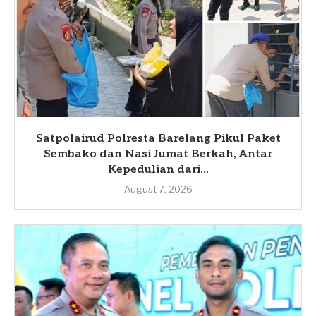
Satpolairud Polresta Barelang Pikul Paket
Sembako dan Nasi Jumat Berkah, Antar
Kepedulian dari...
August 7, 2026