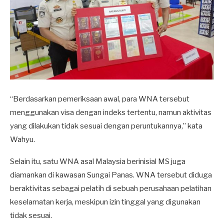
“Berdasarkan pemeriksaan awal, para WNA tersebut
menggunakan visa dengan indeks tertentu, namun aktivitas
yang dilakukan tidak sesuai dengan peruntukannya,” kata
Wahyu.
Selain itu, satu WNA asal Malaysia berinisial MS juga
diamankan di kawasan Sungai Panas. WNA tersebut diduga
beraktivitas sebagai pelatih di sebuah perusahaan pelatihan
keselamatan kerja, meskipun izin tinggal yang digunakan
tidak sesuai.