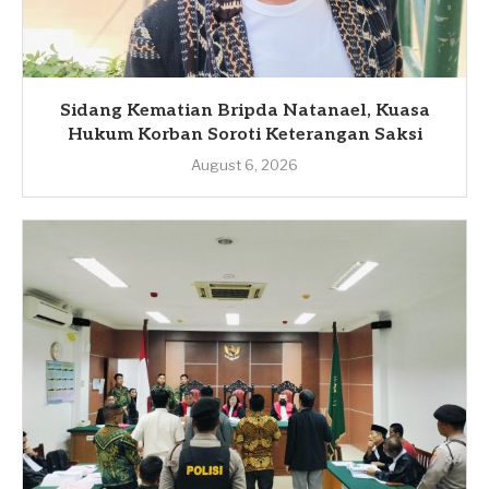
Sidang Kematian Bripda Natanael, Kuasa
Hukum Korban Soroti Keterangan Saksi
August 6, 2026