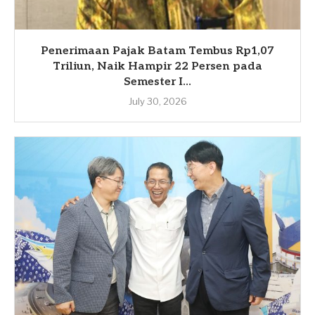
Penerimaan Pajak Batam Tembus Rp1,07
Triliun, Naik Hampir 22 Persen pada
Semester I...
July 30, 2026