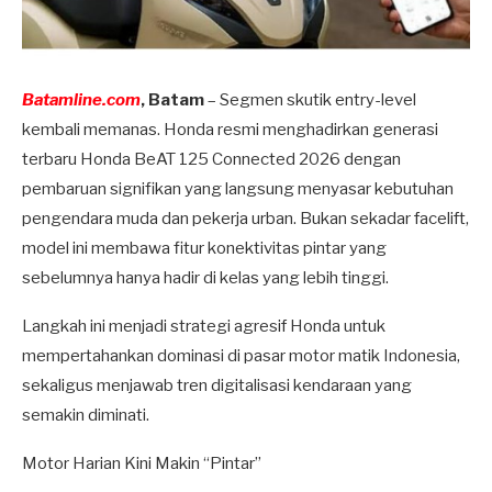
Batamline.com
, Batam
– Segmen skutik entry-level
kembali memanas. Honda resmi menghadirkan generasi
terbaru Honda BeAT 125 Connected 2026 dengan
pembaruan signifikan yang langsung menyasar kebutuhan
pengendara muda dan pekerja urban. Bukan sekadar facelift,
model ini membawa fitur konektivitas pintar yang
sebelumnya hanya hadir di kelas yang lebih tinggi.
Langkah ini menjadi strategi agresif Honda untuk
mempertahankan dominasi di pasar motor matik Indonesia,
sekaligus menjawab tren digitalisasi kendaraan yang
semakin diminati.
Motor Harian Kini Makin “Pintar”