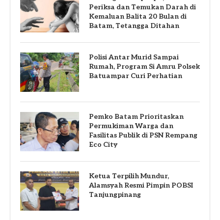
Periksa dan Temukan Darah di
Kemaluan Balita 20 Bulan di
Batam, Tetangga Ditahan
Polisi Antar Murid Sampai
Rumah, Program Si Amru Polsek
Batuampar Curi Perhatian
Pemko Batam Prioritaskan
Permukiman Warga dan
Fasilitas Publik di PSN Rempang
Eco City
Ketua Terpilih Mundur,
Alamsyah Resmi Pimpin POBSI
Tanjungpinang