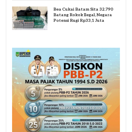
Bea Cukai Batam Sita 32.790
Batang Rokok Ilegal, Negara
Potensi Rugi Rp33,1 Juta