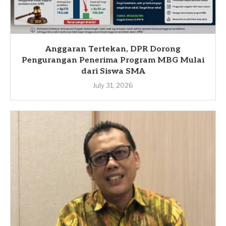
Anggaran Tertekan, DPR Dorong
Pengurangan Penerima Program MBG Mulai
dari Siswa SMA
July 31, 2026