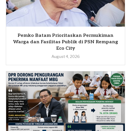
Pemko Batam Prioritaskan Permukiman
Warga dan Fasilitas Publik di PSN Rempang
Eco City
August 4, 2026