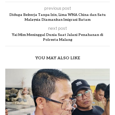
previous post
Diduga Bekerja Tanpa Izin, Lima WNA China dan Satu
Malaysia Diamankan Imigrasi Batam
next post
Yai Mim Meninggal Dunia Saat Jalani Penahanan di
Polresta Malang
YOU MAY ALSO LIKE