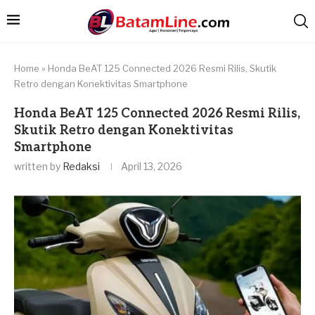
Home
»
Honda BeAT 125 Connected 2026 Resmi Rilis, Skutik
Retro dengan Konektivitas Smartphone
Honda BeAT 125 Connected 2026 Resmi Rilis,
Skutik Retro dengan Konektivitas
Smartphone
written by
Redaksi
April 13, 2026