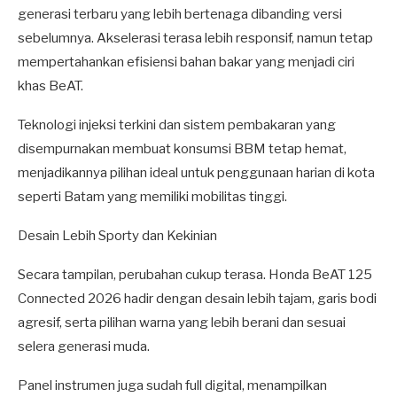
generasi terbaru yang lebih bertenaga dibanding versi
sebelumnya. Akselerasi terasa lebih responsif, namun tetap
mempertahankan efisiensi bahan bakar yang menjadi ciri
khas BeAT.
Teknologi injeksi terkini dan sistem pembakaran yang
disempurnakan membuat konsumsi BBM tetap hemat,
menjadikannya pilihan ideal untuk penggunaan harian di kota
seperti Batam yang memiliki mobilitas tinggi.
Desain Lebih Sporty dan Kekinian
Secara tampilan, perubahan cukup terasa. Honda BeAT 125
Connected 2026 hadir dengan desain lebih tajam, garis bodi
agresif, serta pilihan warna yang lebih berani dan sesuai
selera generasi muda.
Panel instrumen juga sudah full digital, menampilkan