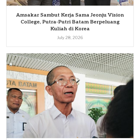
Amsakar Sambut Kerja Sama Jeonju Vision
College, Putra-Putri Batam Berpeluang
Kuliah di Korea
July 28, 2026