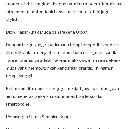
informasi lebih lengkap dengan tampilan modern. Kombinasi
ini membuat motor tidak hanya fungsional, tetapi juga
stylish.
Bidik Pasar Anak Muda dan Pekerja Urban
Dengan harga yang diperkirakan tetap kompetitif, model ini
diprediksi akan menjadi primadona baru di segmen skutik.
Target utamanya adalah pelajar, mahasiswa, hingga pekerja
muda yang membutuhkan kendaraan praktis, irit, namun
tetap canggih.
Kehadiran fitur connected juga menjadi jawaban atas gaya
hidup generasi sekarang yang tidak bisa lepas dari
smartphone.
Persaingan Skutik Semakin Sengit