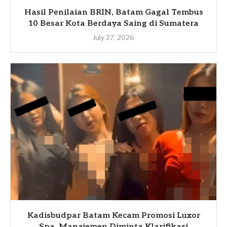
Hasil Penilaian BRIN, Batam Gagal Tembus
10 Besar Kota Berdaya Saing di Sumatera
July 27, 2026
Kadisbudpar Batam Kecam Promosi Luxor
Spa, Manajemen Diminta Klarifikasi