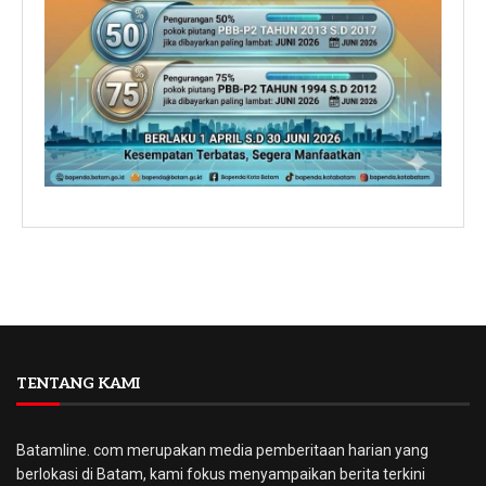
TENTANG KAMI
Batamline. com merupakan media pemberitaan harian yang
berlokasi di Batam, kami fokus menyampaikan berita terkini