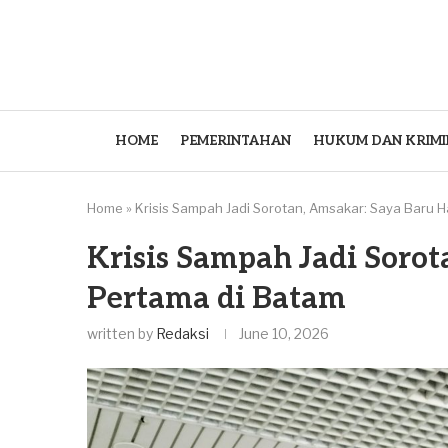
HOME
PEMERINTAHAN
HUKUM DAN KRIMI
Home
»
Krisis Sampah Jadi Sorotan, Amsakar: Saya Baru H
Krisis Sampah Jadi Sorot
Pertama di Batam
written by
Redaksi
June 10, 2026