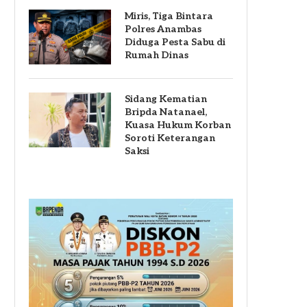
Miris, Tiga Bintara
Polres Anambas
Diduga Pesta Sabu di
Rumah Dinas
Sidang Kematian
Bripda Natanael,
Kuasa Hukum Korban
Soroti Keterangan
Saksi