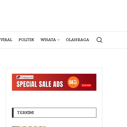
VIRAL
POLITIK
WISATA
OLAHRAGA
TERKINI