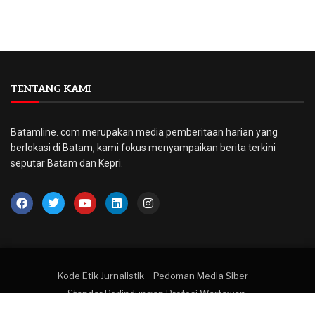
TENTANG KAMI
Batamline. com merupakan media pemberitaan harian yang
berlokasi di Batam, kami fokus menyampaikan berita terkini
seputar Batam dan Kepri.
Kode Etik Jurnalistik
Pedoman Media Siber
Standar Perlindungan Profesi Wartawan