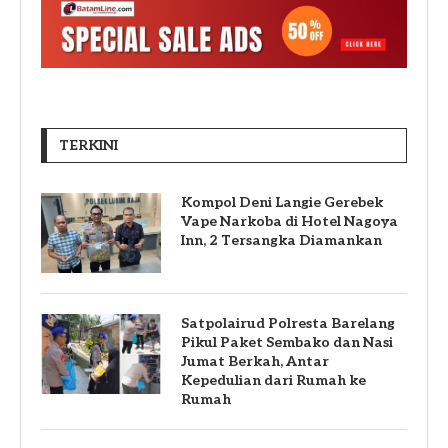
TERKINI
Kompol Deni Langie Gerebek
Vape Narkoba di Hotel Nagoya
Inn, 2 Tersangka Diamankan
Satpolairud Polresta Barelang
Pikul Paket Sembako dan Nasi
Jumat Berkah, Antar
Kepedulian dari Rumah ke
Rumah