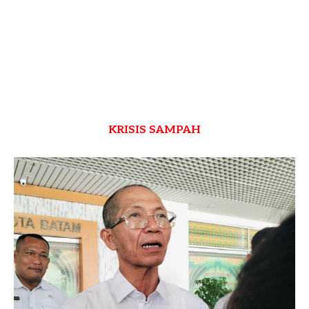
KRISIS SAMPAH