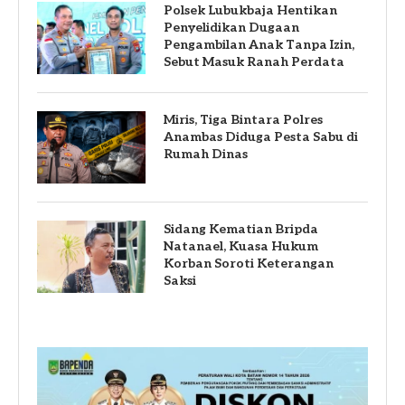
Polsek Lubukbaja Hentikan
Penyelidikan Dugaan
Pengambilan Anak Tanpa Izin,
Sebut Masuk Ranah Perdata
Miris, Tiga Bintara Polres
Anambas Diduga Pesta Sabu di
Rumah Dinas
Sidang Kematian Bripda
Natanael, Kuasa Hukum
Korban Soroti Keterangan
Saksi