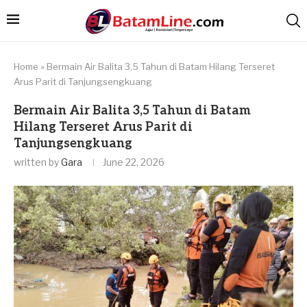
Home
»
Bermain Air Balita 3,5 Tahun di Batam Hilang Terseret
Arus Parit di Tanjungsengkuang
Bermain Air Balita 3,5 Tahun di Batam
Hilang Terseret Arus Parit di
Tanjungsengkuang
written by
Gara
June 22, 2026