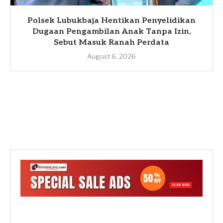
Polsek Lubukbaja Hentikan Penyelidikan
Dugaan Pengambilan Anak Tanpa Izin,
Sebut Masuk Ranah Perdata
August 6, 2026