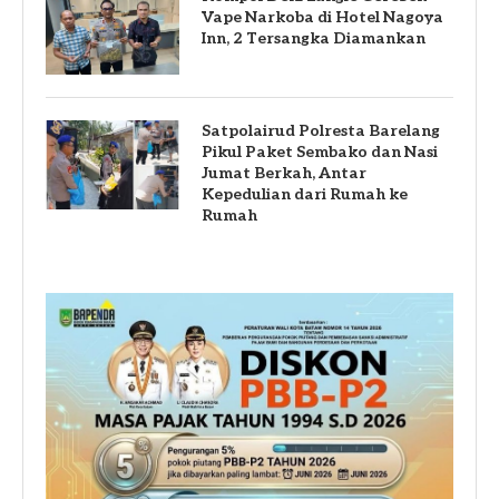
Vape Narkoba di Hotel Nagoya
Inn, 2 Tersangka Diamankan
Satpolairud Polresta Barelang
Pikul Paket Sembako dan Nasi
Jumat Berkah, Antar
Kepedulian dari Rumah ke
Rumah