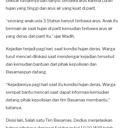
sekitar rumahnya dan hanyut terbawa arus karena curah
hujan yang tinggi dan arus air yang kuat di parit.
“seorang anak usia 3,5tahun hanyut terbawa arus. Anak itu
bermain air saat hujan di parit kemudian terbawa arus air
yang deras dari parit itu,” ujar Madih.
Kejadian terjadi pagi hari, saat kondisi hujan deras. Warga
turut mencari dilokasi saat mendengar kejadian tersebut
dan kemudian bantuan dari pihak kepolisian dan
Basarnaspun datang.
“Kejadiannya pagi hari saat itu kondisi hujan deras. Warga
sempat bantu mencari saat dapat informasi kemudian
datang pihak kepolisian dan tim Basarnas membantu,”
katanya.
Disisi lain, Salah satu Tim Basarnas, Dedius menjelaskan