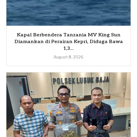
Kapal Berbendera Tanzania MV King Sun
Diamankan di Perairan Kepri, Diduga Bawa
1,3...
August 8, 2026