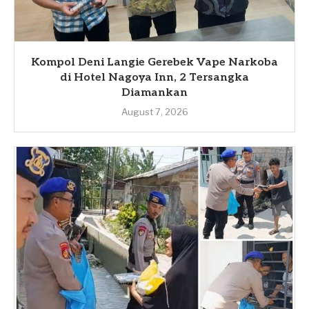
Kompol Deni Langie Gerebek Vape Narkoba
di Hotel Nagoya Inn, 2 Tersangka
Diamankan
August 7, 2026