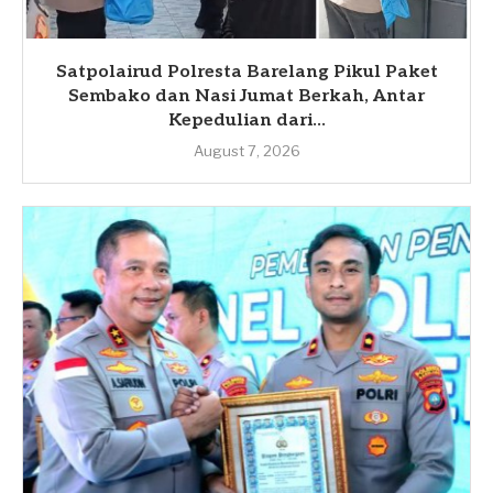
Satpolairud Polresta Barelang Pikul Paket
Sembako dan Nasi Jumat Berkah, Antar
Kepedulian dari...
August 7, 2026