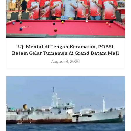
Uji Mental di Tengah Keramaian, POBSI
Batam Gelar Turnamen di Grand Batam Mall
August 8, 2026