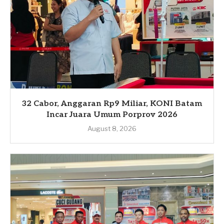
32 Cabor, Anggaran Rp9 Miliar, KONI Batam
Incar Juara Umum Porprov 2026
August 8, 2026