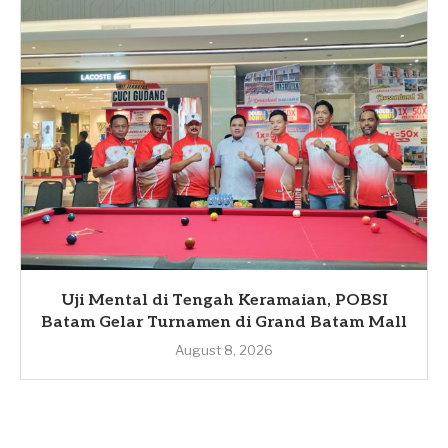
Uji Mental di Tengah Keramaian, POBSI
Batam Gelar Turnamen di Grand Batam Mall
August 8, 2026