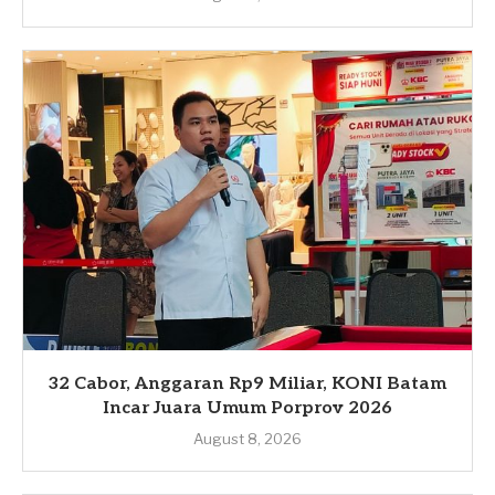
32 Cabor, Anggaran Rp9 Miliar, KONI Batam
Incar Juara Umum Porprov 2026
August 8, 2026