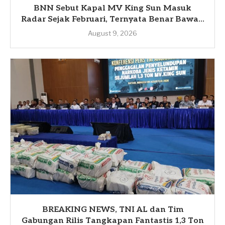
BNN Sebut Kapal MV King Sun Masuk
Radar Sejak Februari, Ternyata Benar Bawa...
August 9, 2026
BREAKING NEWS, TNI AL dan Tim
Gabungan Rilis Tangkapan Fantastis 1,3 Ton