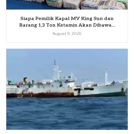
Siapa Pemilik Kapal MV King Sun dan
Barang 1,3 Ton Ketamin Akan Dibawa...
August 9, 2026