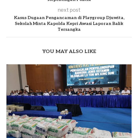
next post
Kasus Dugaan Pengancaman di Playgroup Djuwita,
Sekolah Minta Kapolda Kepri Awasi Laporan Balik
Tersangka
YOU MAY ALSO LIKE