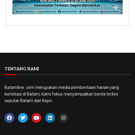
TENTANG KAMI
Batamline. com merupakan media pemberitaan harian yang
berlokasi di Batam, kami fokus menyampaikan berita terkini
seputar Batam dan Kepri.