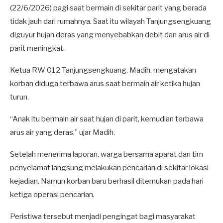
(22/6/2026) pagi saat bermain di sekitar parit yang berada
tidak jauh dari rumahnya. Saat itu wilayah Tanjungsengkuang
diguyur hujan deras yang menyebabkan debit dan arus air di
parit meningkat.
Ketua RW 012 Tanjungsengkuang, Madih, mengatakan
korban diduga terbawa arus saat bermain air ketika hujan
turun.
“Anak itu bermain air saat hujan di parit, kemudian terbawa
arus air yang deras,” ujar Madih.
Setelah menerima laporan, warga bersama aparat dan tim
penyelamat langsung melakukan pencarian di sekitar lokasi
kejadian. Namun korban baru berhasil ditemukan pada hari
ketiga operasi pencarian.
Peristiwa tersebut menjadi pengingat bagi masyarakat