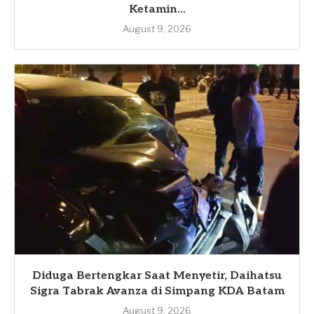
Ketamin...
August 9, 2026
Diduga Bertengkar Saat Menyetir, Daihatsu
Sigra Tabrak Avanza di Simpang KDA Batam
August 9, 2026