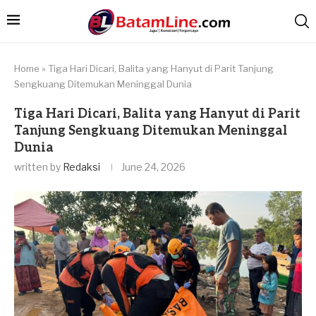
Home
»
Tiga Hari Dicari, Balita yang Hanyut di Parit Tanjung
Sengkuang Ditemukan Meninggal Dunia
Tiga Hari Dicari, Balita yang Hanyut di Parit
Tanjung Sengkuang Ditemukan Meninggal
Dunia
written by
Redaksi
June 24, 2026