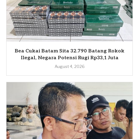
Bea Cukai Batam Sita 32.790 Batang Rokok
Ilegal, Negara Potensi Rugi Rp33,1 Juta
August 4, 2026