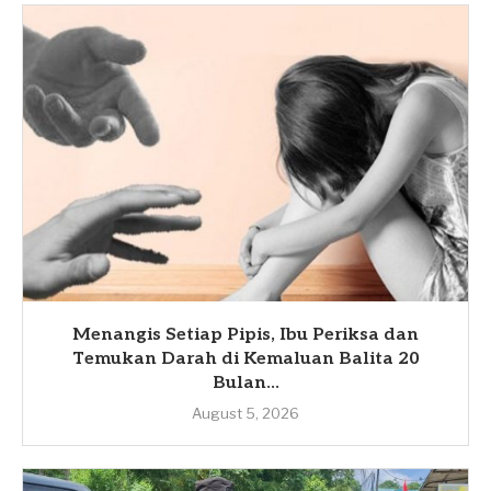
Menangis Setiap Pipis, Ibu Periksa dan
Temukan Darah di Kemaluan Balita 20
Bulan...
August 5, 2026