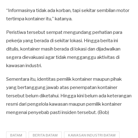
“Informasinya tidak ada korban, tapi sekitar sembilan motor
tertimpa kontainer itu,” katanya.
Peristiwa tersebut sempat mengundang perhatian para
pekerja yang berada di sekitar lokasi. Hingga berita ini
ditulis, kontainer masih berada di lokasi dan dijadwalkan
segera dievakuasi agar tidak mengganggu aktivitas di
kawasan industri.
Sementara itu, identitas pemilik kontainer maupun pihak
yang bertanggung jawab atas penempatan kontainer
tersebut belum diketahui. Hingga kini belum ada keterangan
resmi dari pengelola kawasan maupun pemilik kontainer
mengenai penyebab pasti insiden tersebut. (Bob)
BATAM
BERITA BATAM
KAWASAN INDUSTRI BATAM