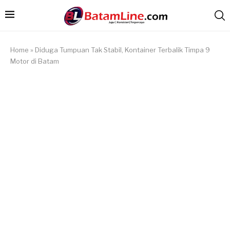
Home
»
Diduga Tumpuan Tak Stabil, Kontainer Terbalik Timpa 9
Motor di Batam