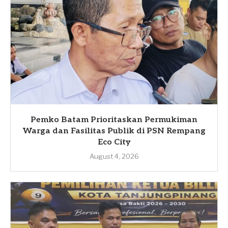
Pemko Batam Prioritaskan Permukiman
Warga dan Fasilitas Publik di PSN Rempang
Eco City
August 4, 2026