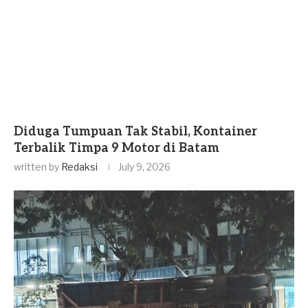
Diduga Tumpuan Tak Stabil, Kontainer
Terbalik Timpa 9 Motor di Batam
written by
Redaksi
July 9, 2026