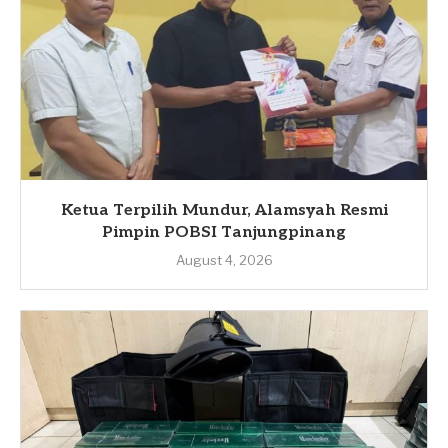
Ketua Terpilih Mundur, Alamsyah Resmi
Pimpin POBSI Tanjungpinang
August 4, 2026