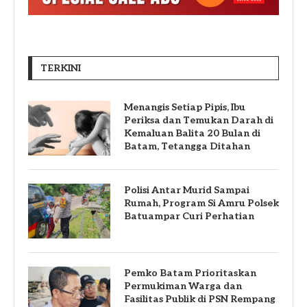
TERKINI
Menangis Setiap Pipis, Ibu
Periksa dan Temukan Darah di
Kemaluan Balita 20 Bulan di
Batam, Tetangga Ditahan
Polisi Antar Murid Sampai
Rumah, Program Si Amru Polsek
Batuampar Curi Perhatian
Pemko Batam Prioritaskan
Permukiman Warga dan
Fasilitas Publik di PSN Rempang