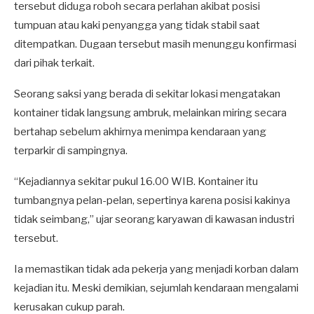
tersebut diduga roboh secara perlahan akibat posisi
tumpuan atau kaki penyangga yang tidak stabil saat
ditempatkan. Dugaan tersebut masih menunggu konfirmasi
dari pihak terkait.
Seorang saksi yang berada di sekitar lokasi mengatakan
kontainer tidak langsung ambruk, melainkan miring secara
bertahap sebelum akhirnya menimpa kendaraan yang
terparkir di sampingnya.
“Kejadiannya sekitar pukul 16.00 WIB. Kontainer itu
tumbangnya pelan-pelan, sepertinya karena posisi kakinya
tidak seimbang,” ujar seorang karyawan di kawasan industri
tersebut.
Ia memastikan tidak ada pekerja yang menjadi korban dalam
kejadian itu. Meski demikian, sejumlah kendaraan mengalami
kerusakan cukup parah.