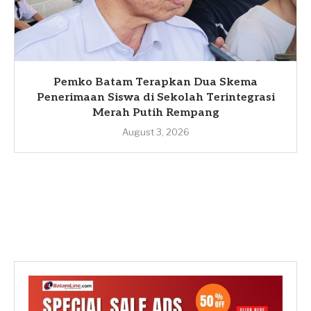
Pemko Batam Terapkan Dua Skema
Penerimaan Siswa di Sekolah Terintegrasi
Merah Putih Rempang
August 3, 2026