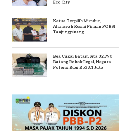
Eco City
Ketua Terpilih Mundur,
Alamsyah Resmi Pimpin POBSI
Tanjungpinang
Bea Cukai Batam Sita 32.790
Batang Rokok Ilegal, Negara
Potensi Rugi Rp33,1 Juta