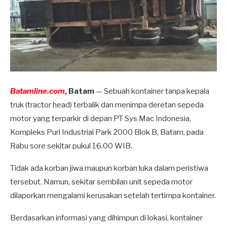
Batamline.com
, Batam
— Sebuah kontainer tanpa kepala
truk (tractor head) terbalik dan menimpa deretan sepeda
motor yang terparkir di depan PT Sys Mac Indonesia,
Kompleks Puri Industrial Park 2000 Blok B, Batam, pada
Rabu sore sekitar pukul 16.00 WIB.
Tidak ada korban jiwa maupun korban luka dalam peristiwa
tersebut. Namun, sekitar sembilan unit sepeda motor
dilaporkan mengalami kerusakan setelah tertimpa kontainer.
Berdasarkan informasi yang dihimpun di lokasi, kontainer