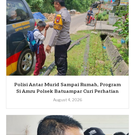
Polisi Antar Murid Sampai Rumah, Program
Si Amru Polsek Batuampar Curi Perhatian
August 4, 2026