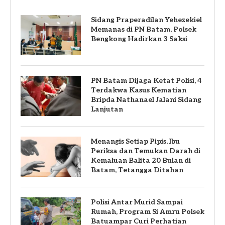
Sidang Praperadilan Yehezekiel
Memanas di PN Batam, Polsek
Bengkong Hadirkan 3 Saksi
PN Batam Dijaga Ketat Polisi, 4
Terdakwa Kasus Kematian
Bripda Nathanael Jalani Sidang
Lanjutan
Menangis Setiap Pipis, Ibu
Periksa dan Temukan Darah di
Kemaluan Balita 20 Bulan di
Batam, Tetangga Ditahan
Polisi Antar Murid Sampai
Rumah, Program Si Amru Polsek
Batuampar Curi Perhatian