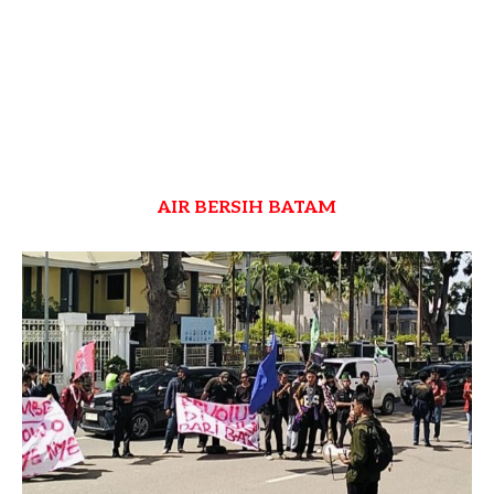
AIR BERSIH BATAM