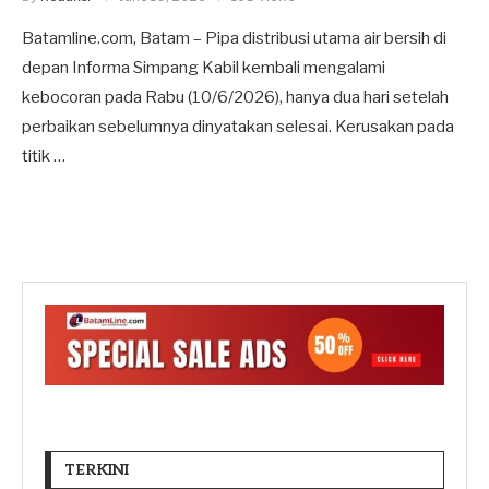
Batamline.com, Batam – Pipa distribusi utama air bersih di
depan Informa Simpang Kabil kembali mengalami
kebocoran pada Rabu (10/6/2026), hanya dua hari setelah
perbaikan sebelumnya dinyatakan selesai. Kerusakan pada
titik …
TERKINI