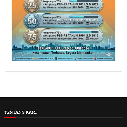
TENTANG KAMI