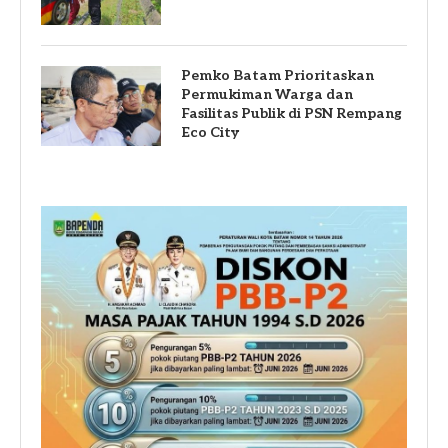
Pemko Batam Prioritaskan
Permukiman Warga dan
Fasilitas Publik di PSN Rempang
Eco City