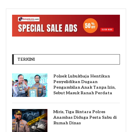
TERKINI
Polsek Lubukbaja Hentikan
Penyelidikan Dugaan
Pengambilan Anak Tanpa Izin,
Sebut Masuk Ranah Perdata
Miris, Tiga Bintara Polres
Anambas Diduga Pesta Sabu di
Rumah Dinas