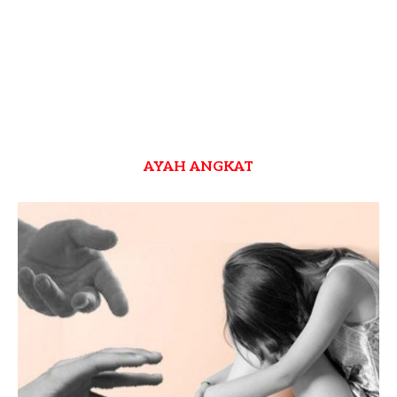
AYAH ANGKAT