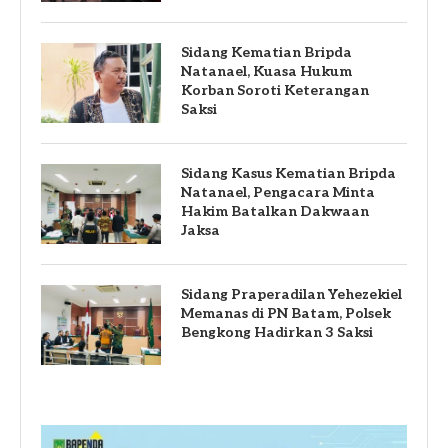
Sidang Kematian Bripda
Natanael, Kuasa Hukum
Korban Soroti Keterangan
Saksi
Sidang Kasus Kematian Bripda
Natanael, Pengacara Minta
Hakim Batalkan Dakwaan
Jaksa
Sidang Praperadilan Yehezekiel
Memanas di PN Batam, Polsek
Bengkong Hadirkan 3 Saksi