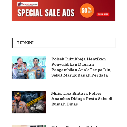
TERKINI
Polsek Lubukbaja Hentikan
Penyelidikan Dugaan
Pengambilan Anak Tanpa Izin,
Sebut Masuk Ranah Perdata
Miris, Tiga Bintara Polres
Anambas Diduga Pesta Sabu di
Rumah Dinas