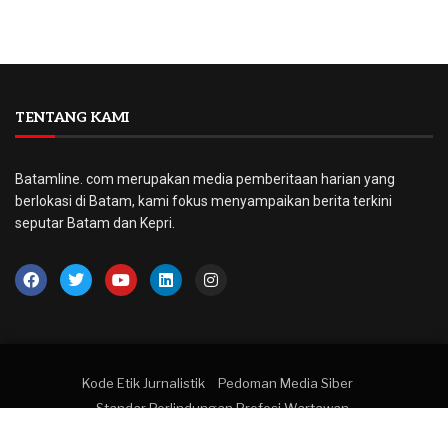
TENTANG KAMI
Batamline. com merupakan media pemberitaan harian yang
berlokasi di Batam, kami fokus menyampaikan berita terkini
seputar Batam dan Kepri.
Kode Etik Jurnalistik
Pedoman Media Siber
Standar Perlindungan Profesi Wartawan