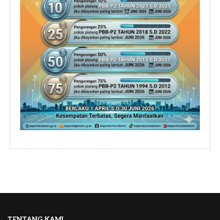
TENTANG KAMI