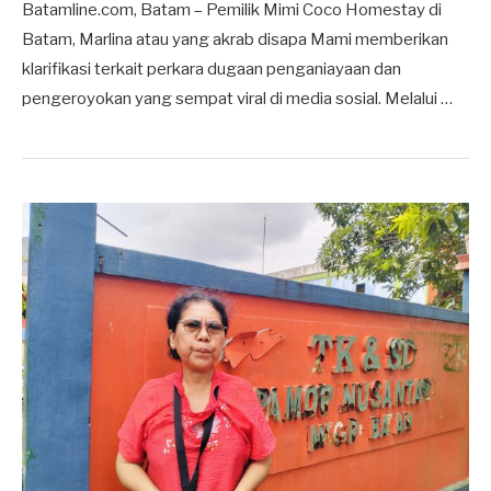
Batamline.com, Batam – Pemilik Mimi Coco Homestay di
Batam, Marlina atau yang akrab disapa Mami memberikan
klarifikasi terkait perkara dugaan penganiayaan dan
pengeroyokan yang sempat viral di media sosial. Melalui …