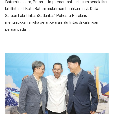
Batamline.com, Batam – Implementasi kurikulum pendidikan
lalu lintas di Kota Batam mulai membuahkan hasil. Data
Satuan Lalu Lintas (Satlantas) Polresta Barelang
menunjukkan angka pelanggaran lalu lintas di kalangan
pelajar pada …