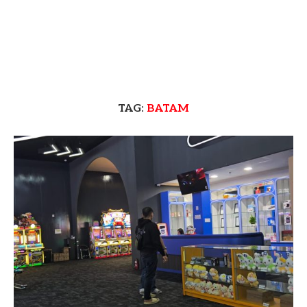
TAG:
BATAM