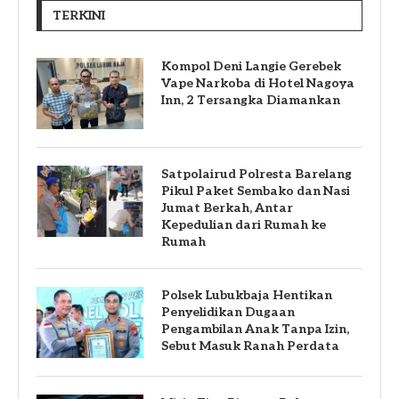
TERKINI
Kompol Deni Langie Gerebek
Vape Narkoba di Hotel Nagoya
Inn, 2 Tersangka Diamankan
Satpolairud Polresta Barelang
Pikul Paket Sembako dan Nasi
Jumat Berkah, Antar
Kepedulian dari Rumah ke
Rumah
Polsek Lubukbaja Hentikan
Penyelidikan Dugaan
Pengambilan Anak Tanpa Izin,
Sebut Masuk Ranah Perdata