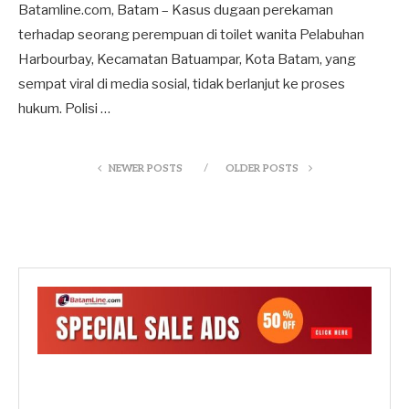
Batamline.com, Batam – Kasus dugaan perekaman
terhadap seorang perempuan di toilet wanita Pelabuhan
Harbourbay, Kecamatan Batuampar, Kota Batam, yang
sempat viral di media sosial, tidak berlanjut ke proses
hukum. Polisi …
NEWER POSTS
OLDER POSTS