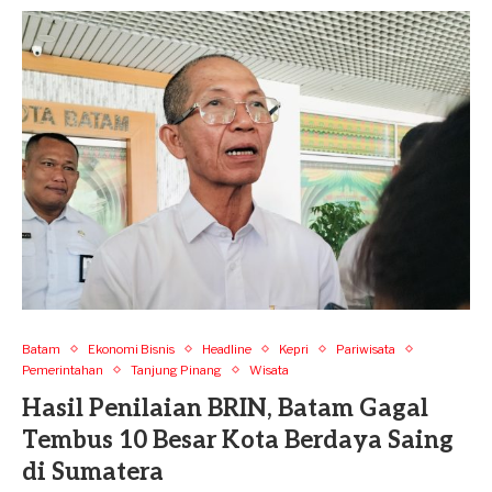
Batam
Ekonomi Bisnis
Headline
Kepri
Pariwisata
Pemerintahan
Tanjung Pinang
Wisata
Hasil Penilaian BRIN, Batam Gagal
Tembus 10 Besar Kota Berdaya Saing
di Sumatera