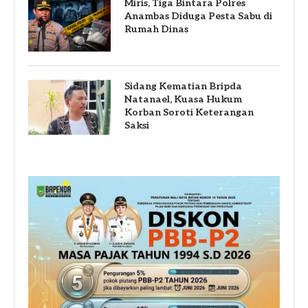
Miris, Tiga Bintara Polres
Anambas Diduga Pesta Sabu di
Rumah Dinas
Sidang Kematian Bripda
Natanael, Kuasa Hukum
Korban Soroti Keterangan
Saksi