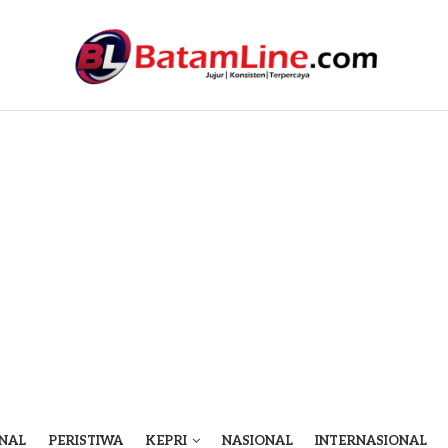
NAL
PERISTIWA
KEPRI
NASIONAL
INTERNASIONAL