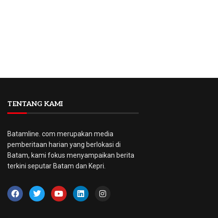
TENTANG KAMI
Batamline. com merupakan media
pemberitaan harian yang berlokasi di
Batam, kami fokus menyampaikan berita
terkini seputar Batam dan Kepri.