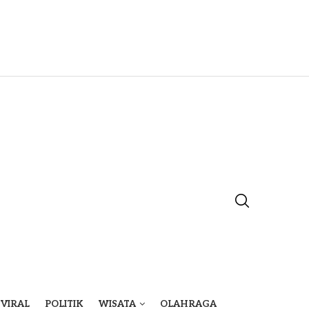
VIRAL
POLITIK
WISATA
OLAHRAGA