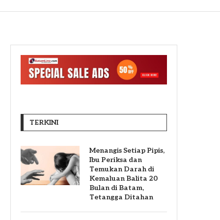
TERKINI
Menangis Setiap Pipis,
Ibu Periksa dan
Temukan Darah di
Kemaluan Balita 20
Bulan di Batam,
Tetangga Ditahan