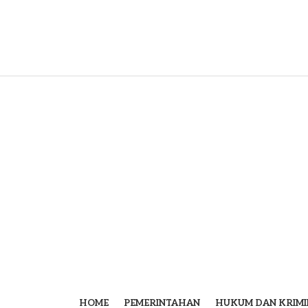
HOME
PEMERINTAHAN
HUKUM DAN KRIMI