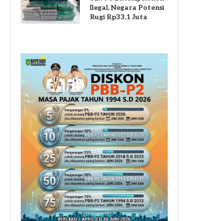
Ilegal, Negara Potensi
Rugi Rp33,1 Juta