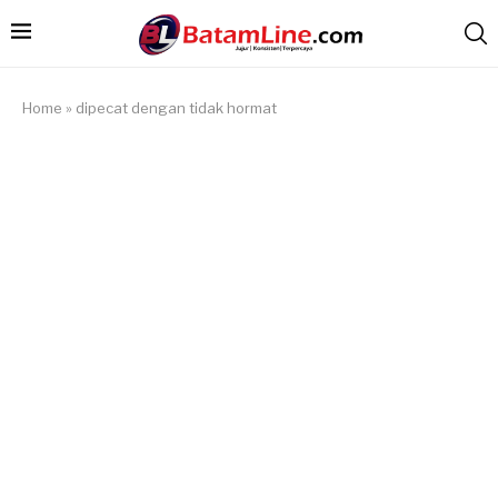
Home
»
dipecat dengan tidak hormat