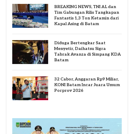
BREAKING NEWS, TNI AL dan
Tim Gabungan Rilis Tangkapan
Fantastis 1,3 Ton Ketamin dari
Kapal Asing di Batam
Diduga Bertengkar Saat
Menyetir, Daihatsu Sigra
Tabrak Avanza di Simpang KDA
Batam
32 Cabor, Anggaran Rp9 Miliar,
KONI Batam Incar Juara Umum
Porprov 2026