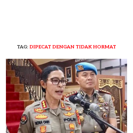
TAG:
DIPECAT DENGAN TIDAK HORMAT