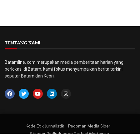
TENTANG KAMI
Batamline. com merupakan media pemberitaan harian yang
berlokasi di Batam, kami fokus menyampaikan berita terkini
seputar Batam dan Kepri.
Kode Etik Jurnalistik
Pedoman Media Siber
Standar Perlindungan Profesi Wartawan