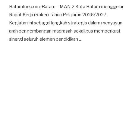
Batamline.com, Batam – MAN 2 Kota Batam menggelar
Rapat Kerja (Raker) Tahun Pelajaran 2026/2027.
Kegiatan ini sebagai langkah strategis dalam menyusun
arah pengembangan madrasah sekaligus memperkuat
sinergi seluruh elemen pendidikan …