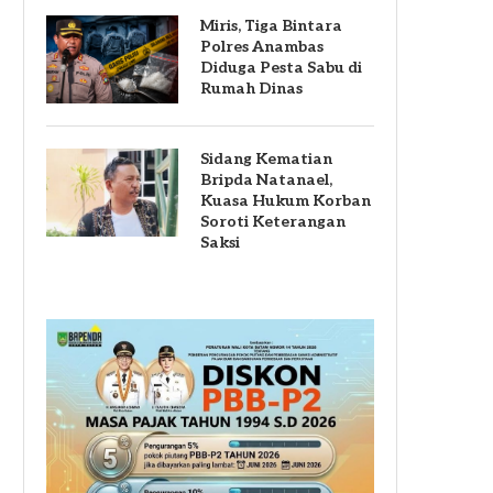
Miris, Tiga Bintara
Polres Anambas
Diduga Pesta Sabu di
Rumah Dinas
Sidang Kematian
Bripda Natanael,
Kuasa Hukum Korban
Soroti Keterangan
Saksi