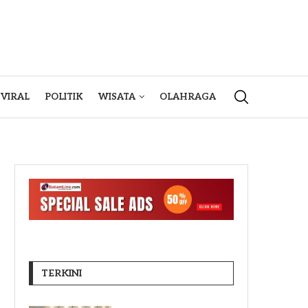
VIRAL
POLITIK
WISATA
OLAHRAGA
TERKINI