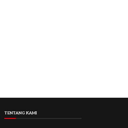
TENTANG KAMI