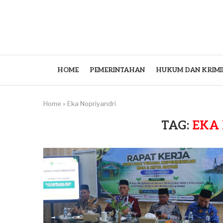
HOME
PEMERINTAHAN
HUKUM DAN KRIMI
Home
»
Eka Nopriyandri
TAG:
EKA