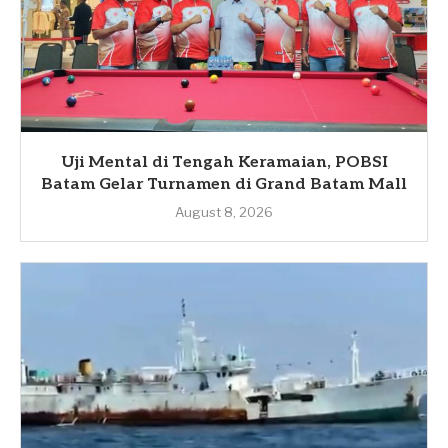
Uji Mental di Tengah Keramaian, POBSI
Batam Gelar Turnamen di Grand Batam Mall
August 8, 2026