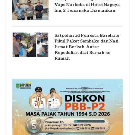
Vape Narkoba di Hotel Nagoya
Inn, 2 Tersangka Diamankan
Satpolairud Polresta Barelang
Pikul Paket Sembako dan Nasi
Jumat Berkah, Antar
Kepedulian dari Rumah ke
Rumah