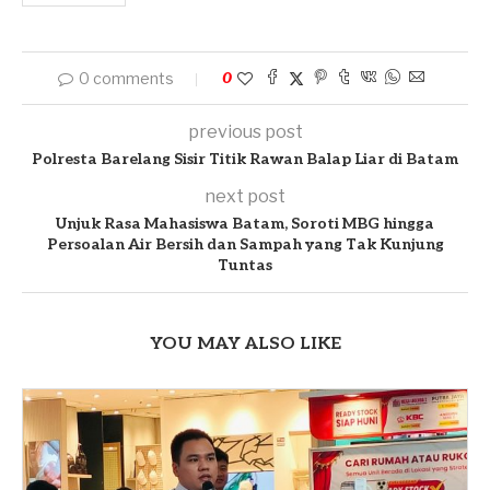
0 comments
0
previous post
Polresta Barelang Sisir Titik Rawan Balap Liar di Batam
next post
Unjuk Rasa Mahasiswa Batam, Soroti MBG hingga
Persoalan Air Bersih dan Sampah yang Tak Kunjung
Tuntas
YOU MAY ALSO LIKE