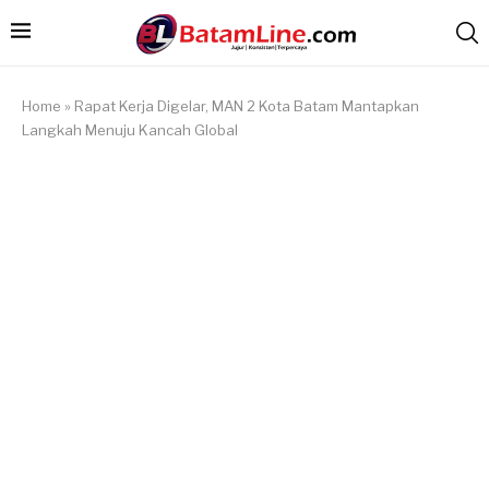
Home
»
Rapat Kerja Digelar, MAN 2 Kota Batam Mantapkan
Langkah Menuju Kancah Global