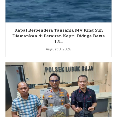
Kapal Berbendera Tanzania MV King Sun
Diamankan di Perairan Kepri, Diduga Bawa
1,3...
August 8, 2026