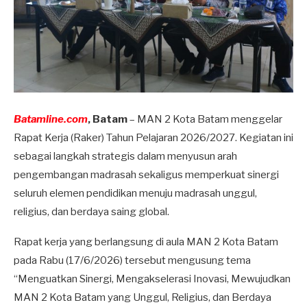
Batamline.com
, Batam
– MAN 2 Kota Batam menggelar
Rapat Kerja (Raker) Tahun Pelajaran 2026/2027. Kegiatan ini
sebagai langkah strategis dalam menyusun arah
pengembangan madrasah sekaligus memperkuat sinergi
seluruh elemen pendidikan menuju madrasah unggul,
religius, dan berdaya saing global.
Rapat kerja yang berlangsung di aula MAN 2 Kota Batam
pada Rabu (17/6/2026) tersebut mengusung tema
“Menguatkan Sinergi, Mengakselerasi Inovasi, Mewujudkan
MAN 2 Kota Batam yang Unggul, Religius, dan Berdaya