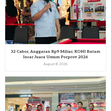
32 Cabor, Anggaran Rp9 Miliar, KONI Batam
Incar Juara Umum Porprov 2026
August 8, 2026