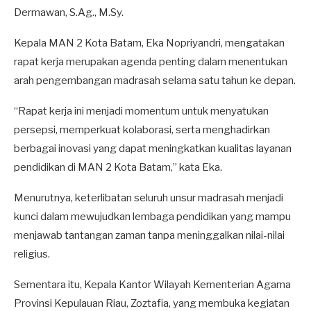
Dermawan, S.Ag., M.Sy.
Kepala MAN 2 Kota Batam, Eka Nopriyandri, mengatakan
rapat kerja merupakan agenda penting dalam menentukan
arah pengembangan madrasah selama satu tahun ke depan.
“Rapat kerja ini menjadi momentum untuk menyatukan
persepsi, memperkuat kolaborasi, serta menghadirkan
berbagai inovasi yang dapat meningkatkan kualitas layanan
pendidikan di MAN 2 Kota Batam,” kata Eka.
Menurutnya, keterlibatan seluruh unsur madrasah menjadi
kunci dalam mewujudkan lembaga pendidikan yang mampu
menjawab tantangan zaman tanpa meninggalkan nilai-nilai
religius.
Sementara itu, Kepala Kantor Wilayah Kementerian Agama
Provinsi Kepulauan Riau, Zoztafia, yang membuka kegiatan