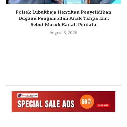
Polsek Lubukbaja Hentikan Penyelidikan
Dugaan Pengambilan Anak Tanpa Izin,
Sebut Masuk Ranah Perdata
August 6, 2026