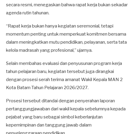
secara resmi, menegaskan bahwa rapat kerja bukan sekadar
agenda rutin tahunan.
“Rapat kerja bukan hanya kegiatan seremonial, tetapi
momentum penting untuk memperkuat komitmen bersama
dalam meningkatkan mutu pendidikan, pelayanan, serta tata
kelola madrasah yang profesional,” ujarnya.
Selain membahas evaluasi dan penyusunan program kerja
tahun pelajaran baru, kegiatan tersebut juga dirangkai
dengan prosesi serah terima amanat Wakil Kepala MAN 2
Kota Batam Tahun Pelajaran 2026/2027.
Prosesi tersebut ditandai dengan penyerahan laporan
pertanggungjawaban dari wakil kepala sebelumnya kepada
pejabat yang baru sebagai simbol keberlanjutan
kepemimpinan dan tanggung jawab dalam
penyelenggaraan pendidikan.