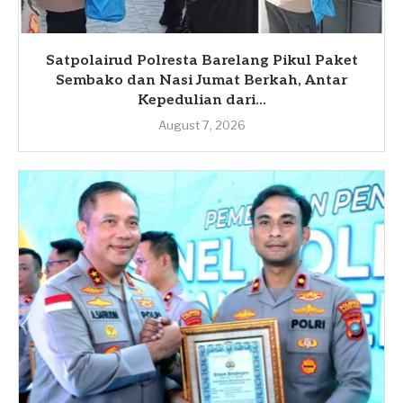
Satpolairud Polresta Barelang Pikul Paket
Sembako dan Nasi Jumat Berkah, Antar
Kepedulian dari...
August 7, 2026