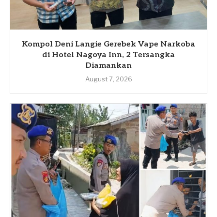
Kompol Deni Langie Gerebek Vape Narkoba
di Hotel Nagoya Inn, 2 Tersangka
Diamankan
August 7, 2026