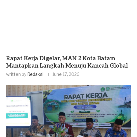
Rapat Kerja Digelar, MAN 2 Kota Batam
Mantapkan Langkah Menuju Kancah Global
written by
Redaksi
June 17, 2026