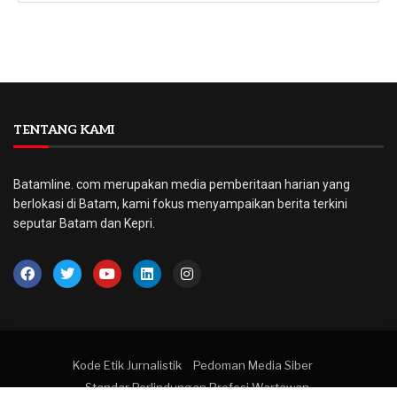
TENTANG KAMI
Batamline. com merupakan media pemberitaan harian yang
berlokasi di Batam, kami fokus menyampaikan berita terkini
seputar Batam dan Kepri.
Kode Etik Jurnalistik
Pedoman Media Siber
Standar Perlindungan Profesi Wartawan