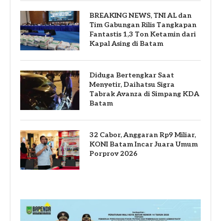
BREAKING NEWS, TNI AL dan
Tim Gabungan Rilis Tangkapan
Fantastis 1,3 Ton Ketamin dari
Kapal Asing di Batam
Diduga Bertengkar Saat
Menyetir, Daihatsu Sigra
Tabrak Avanza di Simpang KDA
Batam
32 Cabor, Anggaran Rp9 Miliar,
KONI Batam Incar Juara Umum
Porprov 2026