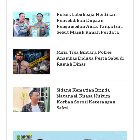
Polsek Lubukbaja Hentikan
Penyelidikan Dugaan
Pengambilan Anak Tanpa Izin,
Sebut Masuk Ranah Perdata
Miris, Tiga Bintara Polres
Anambas Diduga Pesta Sabu di
Rumah Dinas
Sidang Kematian Bripda
Natanael, Kuasa Hukum
Korban Soroti Keterangan
Saksi