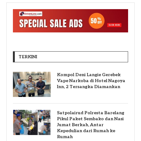
TERKINI
Kompol Deni Langie Gerebek
Vape Narkoba di Hotel Nagoya
Inn, 2 Tersangka Diamankan
Satpolairud Polresta Barelang
Pikul Paket Sembako dan Nasi
Jumat Berkah, Antar
Kepedulian dari Rumah ke
Rumah