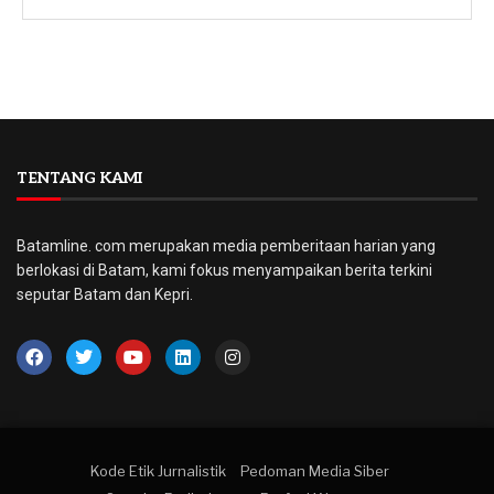
TENTANG KAMI
Batamline. com merupakan media pemberitaan harian yang
berlokasi di Batam, kami fokus menyampaikan berita terkini
seputar Batam dan Kepri.
Kode Etik Jurnalistik
Pedoman Media Siber