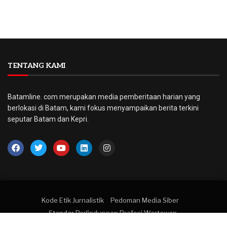
TENTANG KAMI
Batamline. com merupakan media pemberitaan harian yang
berlokasi di Batam, kami fokus menyampaikan berita terkini
seputar Batam dan Kepri.
Kode Etik Jurnalistik
Pedoman Media Siber
Standar Perlindungan Profesi Wartawan