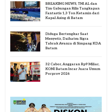
BREAKING NEWS, TNI AL dan
Tim Gabungan Rilis Tangkapan
Fantastis 1,3 Ton Ketamin dari
Kapal Asing di Batam
Diduga Bertengkar Saat
Menyetir, Daihatsu Sigra
Tabrak Avanza di Simpang KDA
Batam
32 Cabor, Anggaran Rp9 Miliar,
KONI Batam Incar Juara Umum
Porprov 2026