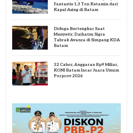
Fantastis 1,3 Ton Ketamin dari
Kapal Asing di Batam
Diduga Bertengkar Saat
Menyetir, Daihatsu Sigra
Tabrak Avanza di Simpang KDA
Batam
32 Cabor, Anggaran Rp9 Miliar,
KONI Batam Incar Juara Umum
Porprov 2026