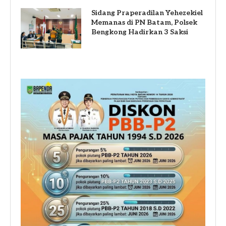
Sidang Praperadilan Yehezekiel
Memanas di PN Batam, Polsek
Bengkong Hadirkan 3 Saksi