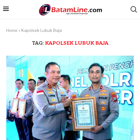
Home
»
Kapolsek Lubuk Baja
TAG:
KAPOLSEK LUBUK BAJA