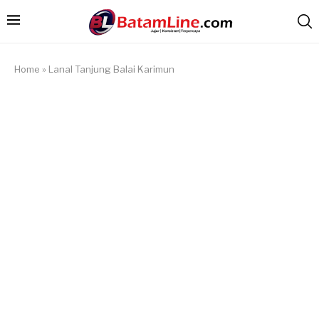
Home
»
Lanal Tanjung Balai Karimun