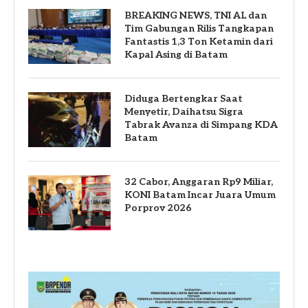
BREAKING NEWS, TNI AL dan
Tim Gabungan Rilis Tangkapan
Fantastis 1,3 Ton Ketamin dari
Kapal Asing di Batam
Diduga Bertengkar Saat
Menyetir, Daihatsu Sigra
Tabrak Avanza di Simpang KDA
Batam
32 Cabor, Anggaran Rp9 Miliar,
KONI Batam Incar Juara Umum
Porprov 2026