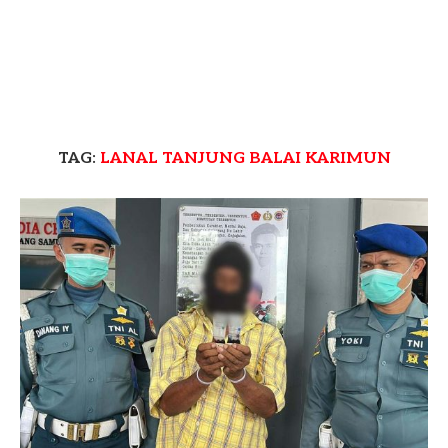
TAG:
LANAL TANJUNG BALAI KARIMUN