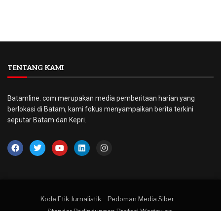
TENTANG KAMI
Batamline. com merupakan media pemberitaan harian yang
berlokasi di Batam, kami fokus menyampaikan berita terkini
seputar Batam dan Kepri.
Kode Etik Jurnalistik
Pedoman Media Siber
Standar Perlindungan Profesi Wartawan