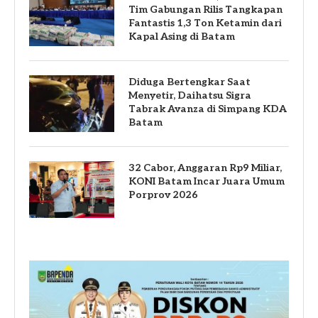
Tim Gabungan Rilis Tangkapan
Fantastis 1,3 Ton Ketamin dari
Kapal Asing di Batam
Diduga Bertengkar Saat
Menyetir, Daihatsu Sigra
Tabrak Avanza di Simpang KDA
Batam
32 Cabor, Anggaran Rp9 Miliar,
KONI Batam Incar Juara Umum
Porprov 2026