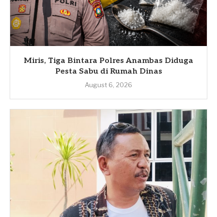
Miris, Tiga Bintara Polres Anambas Diduga
Pesta Sabu di Rumah Dinas
August 6, 2026