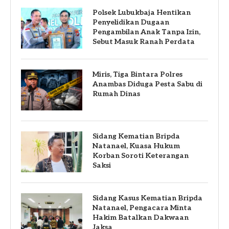
Polsek Lubukbaja Hentikan
Penyelidikan Dugaan
Pengambilan Anak Tanpa Izin,
Sebut Masuk Ranah Perdata
Miris, Tiga Bintara Polres
Anambas Diduga Pesta Sabu di
Rumah Dinas
Sidang Kematian Bripda
Natanael, Kuasa Hukum
Korban Soroti Keterangan
Saksi
Sidang Kasus Kematian Bripda
Natanael, Pengacara Minta
Hakim Batalkan Dakwaan
Jaksa