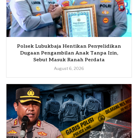
Polsek Lubukbaja Hentikan Penyelidikan
Dugaan Pengambilan Anak Tanpa Izin,
Sebut Masuk Ranah Perdata
August 6, 2026