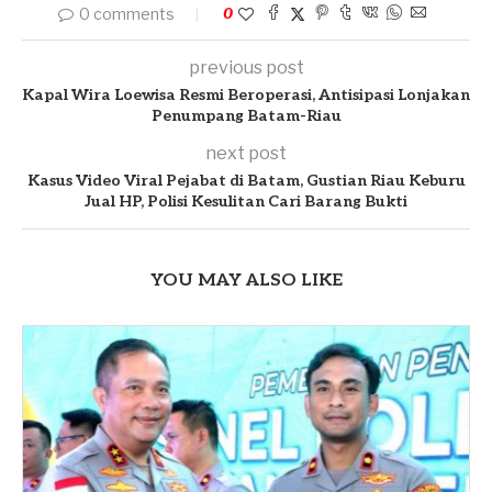
0 comments
0
previous post
Kapal Wira Loewisa Resmi Beroperasi, Antisipasi Lonjakan
Penumpang Batam-Riau
next post
Kasus Video Viral Pejabat di Batam, Gustian Riau Keburu
Jual HP, Polisi Kesulitan Cari Barang Bukti
YOU MAY ALSO LIKE