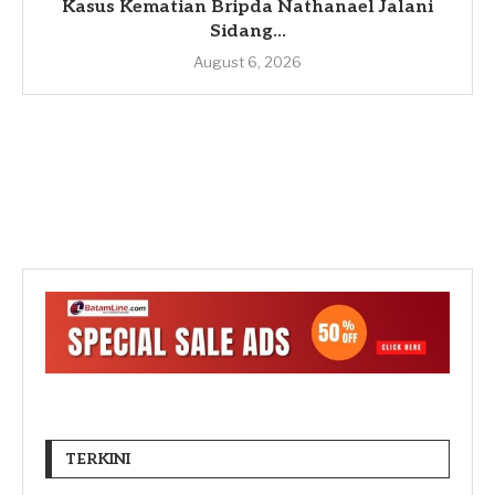
Kasus Kematian Bripda Nathanael Jalani
Sidang...
August 6, 2026
TERKINI