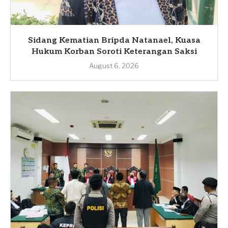
Sidang Kematian Bripda Natanael, Kuasa
Hukum Korban Soroti Keterangan Saksi
August 6, 2026