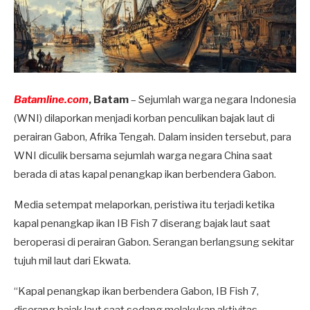
Batamline.com
, Batam
– Sejumlah warga negara Indonesia
(WNI) dilaporkan menjadi korban penculikan bajak laut di
perairan Gabon, Afrika Tengah. Dalam insiden tersebut, para
WNI diculik bersama sejumlah warga negara China saat
berada di atas kapal penangkap ikan berbendera Gabon.
Media setempat melaporkan, peristiwa itu terjadi ketika
kapal penangkap ikan IB Fish 7 diserang bajak laut saat
beroperasi di perairan Gabon. Serangan berlangsung sekitar
tujuh mil laut dari Ekwata.
“Kapal penangkap ikan berbendera Gabon, IB Fish 7,