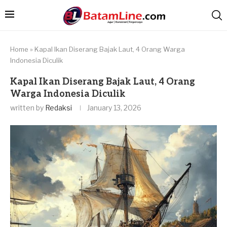
Home
»
Kapal Ikan Diserang Bajak Laut, 4 Orang Warga
Indonesia Diculik
Kapal Ikan Diserang Bajak Laut, 4 Orang
Warga Indonesia Diculik
written by
Redaksi
January 13, 2026