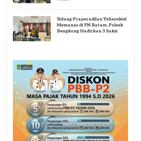
Sidang Praperadilan Yehezekiel
Memanas di PN Batam, Polsek
Bengkong Hadirkan 3 Saksi