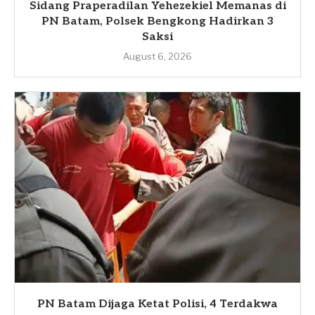
Sidang Praperadilan Yehezekiel Memanas di
PN Batam, Polsek Bengkong Hadirkan 3
Saksi
August 6, 2026
PN Batam Dijaga Ketat Polisi, 4 Terdakwa