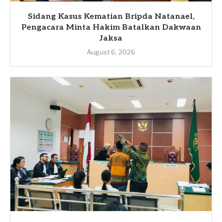
Sidang Kasus Kematian Bripda Natanael,
Pengacara Minta Hakim Batalkan Dakwaan
Jaksa
August 6, 2026