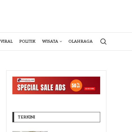
VIRAL
POLITIK
WISATA
OLAHRAGA
TERKINI