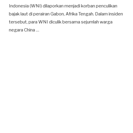
Indonesia (WNI) dilaporkan menjadi korban penculikan
bajak laut di perairan Gabon, Afrika Tengah. Dalam insiden
tersebut, para WNI diculik bersama sejumlah warga
negara China …