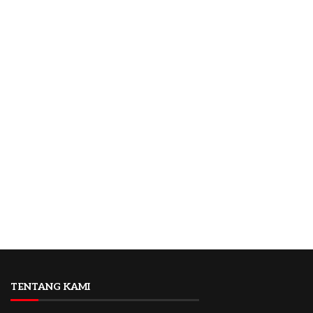
TENTANG KAMI