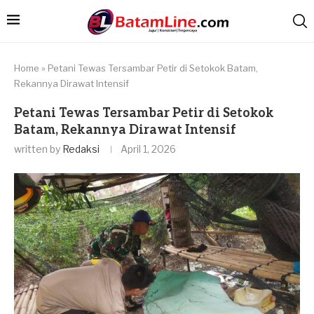
Home
»
Petani Tewas Tersambar Petir di Setokok Batam,
Rekannya Dirawat Intensif
Petani Tewas Tersambar Petir di Setokok
Batam, Rekannya Dirawat Intensif
written by
Redaksi
April 1, 2026