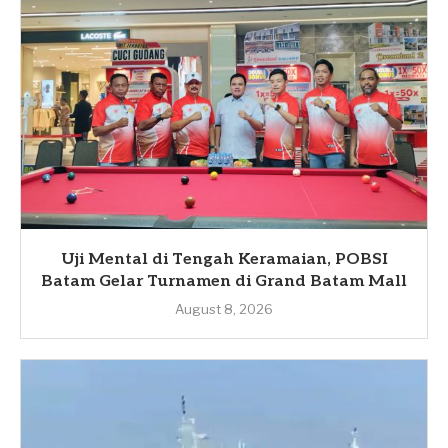
Uji Mental di Tengah Keramaian, POBSI
Batam Gelar Turnamen di Grand Batam Mall
August 8, 2026