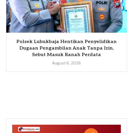
Polsek Lubukbaja Hentikan Penyelidikan
Dugaan Pengambilan Anak Tanpa Izin,
Sebut Masuk Ranah Perdata
August 6, 2026