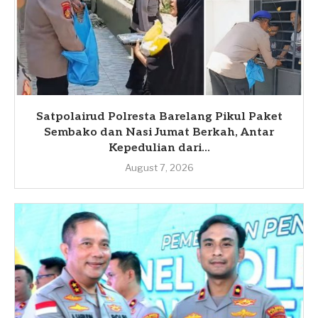
Satpolairud Polresta Barelang Pikul Paket
Sembako dan Nasi Jumat Berkah, Antar
Kepedulian dari...
August 7, 2026