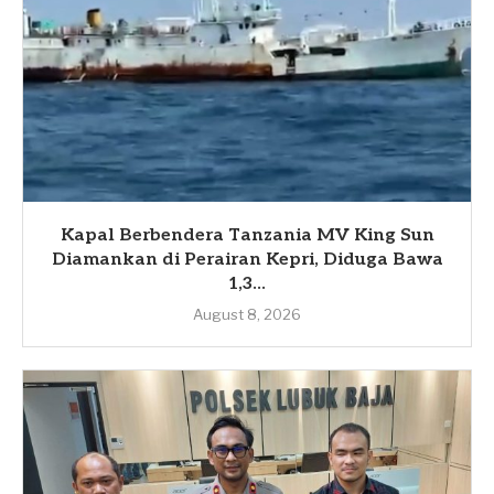
Kapal Berbendera Tanzania MV King Sun
Diamankan di Perairan Kepri, Diduga Bawa
1,3...
August 8, 2026