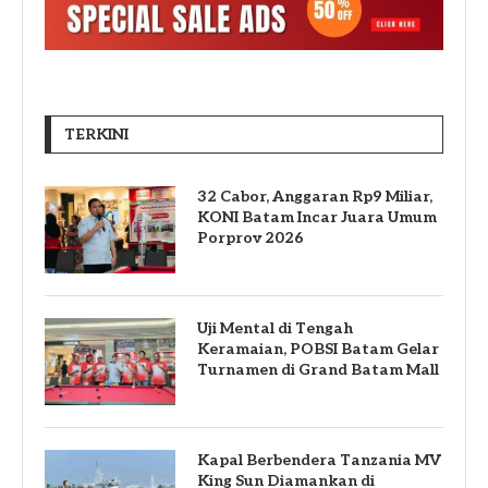
TERKINI
32 Cabor, Anggaran Rp9 Miliar,
KONI Batam Incar Juara Umum
Porprov 2026
Uji Mental di Tengah
Keramaian, POBSI Batam Gelar
Turnamen di Grand Batam Mall
Kapal Berbendera Tanzania MV
King Sun Diamankan di