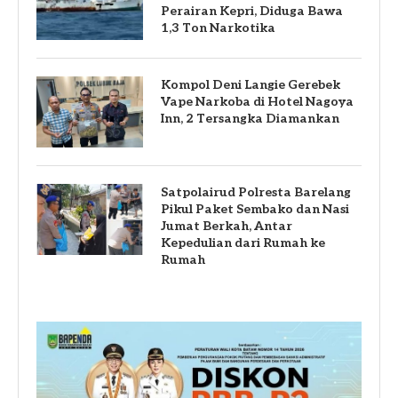
Perairan Kepri, Diduga Bawa
1,3 Ton Narkotika
Kompol Deni Langie Gerebek
Vape Narkoba di Hotel Nagoya
Inn, 2 Tersangka Diamankan
Satpolairud Polresta Barelang
Pikul Paket Sembako dan Nasi
Jumat Berkah, Antar
Kepedulian dari Rumah ke
Rumah