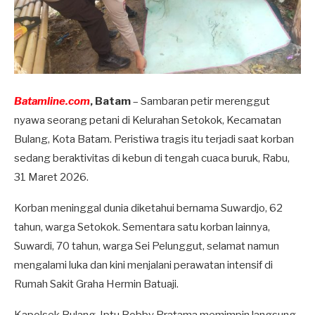
Batamline.com
, Batam
– Sambaran petir merenggut
nyawa seorang petani di Kelurahan Setokok, Kecamatan
Bulang, Kota Batam. Peristiwa tragis itu terjadi saat korban
sedang beraktivitas di kebun di tengah cuaca buruk, Rabu,
31 Maret 2026.
Korban meninggal dunia diketahui bernama Suwardjo, 62
tahun, warga Setokok. Sementara satu korban lainnya,
Suwardi, 70 tahun, warga Sei Pelunggut, selamat namun
mengalami luka dan kini menjalani perawatan intensif di
Rumah Sakit Graha Hermin Batuaji.