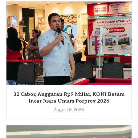
32 Cabor, Anggaran Rp9 Miliar, KONI Batam
Incar Juara Umum Porprov 2026
August 8, 2026