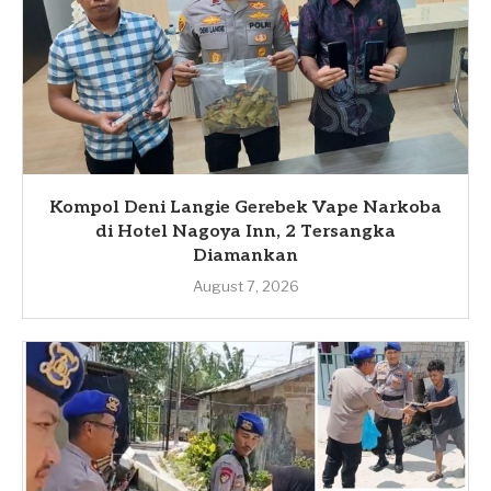
Kompol Deni Langie Gerebek Vape Narkoba
di Hotel Nagoya Inn, 2 Tersangka
Diamankan
August 7, 2026