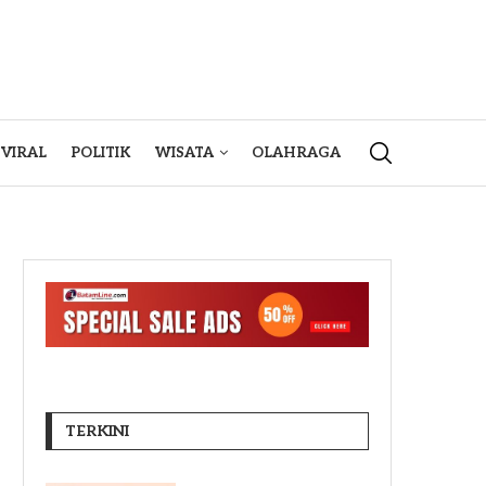
VIRAL
POLITIK
WISATA
OLAHRAGA
TERKINI