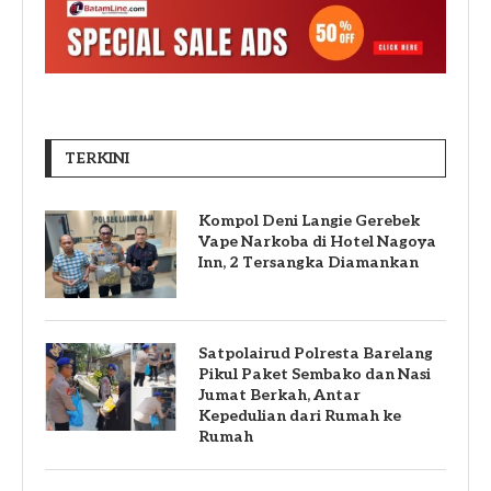
TERKINI
Kompol Deni Langie Gerebek
Vape Narkoba di Hotel Nagoya
Inn, 2 Tersangka Diamankan
Satpolairud Polresta Barelang
Pikul Paket Sembako dan Nasi
Jumat Berkah, Antar
Kepedulian dari Rumah ke
Rumah