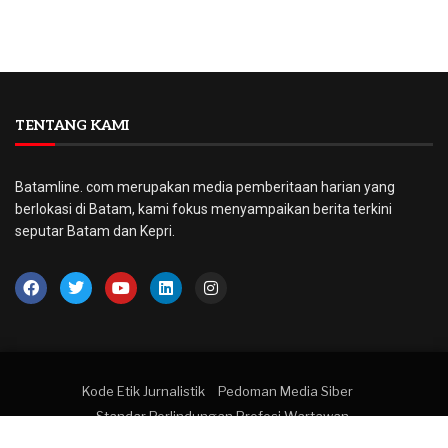
TENTANG KAMI
Batamline. com merupakan media pemberitaan harian yang
berlokasi di Batam, kami fokus menyampaikan berita terkini
seputar Batam dan Kepri.
Kode Etik Jurnalistik
Pedoman Media Siber
Standar Perlindungan Profesi Wartawan