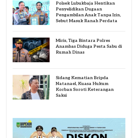
Polsek Lubukbaja Hentikan
Penyelidikan Dugaan
Pengambilan Anak Tanpa Izin,
Sebut Masuk Ranah Perdata
Miris, Tiga Bintara Polres
Anambas Diduga Pesta Sabu di
Rumah Dinas
Sidang Kematian Bripda
Natanael, Kuasa Hukum
Korban Soroti Keterangan
Saksi