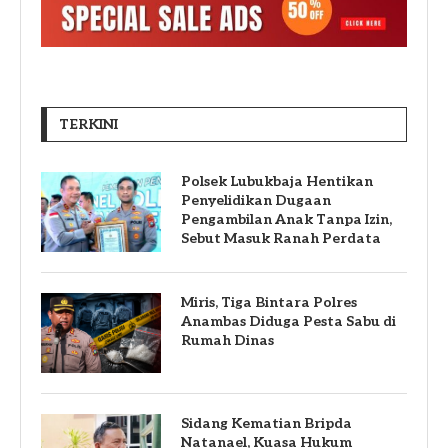
TERKINI
Polsek Lubukbaja Hentikan
Penyelidikan Dugaan
Pengambilan Anak Tanpa Izin,
Sebut Masuk Ranah Perdata
Miris, Tiga Bintara Polres
Anambas Diduga Pesta Sabu di
Rumah Dinas
Sidang Kematian Bripda
Natanael, Kuasa Hukum