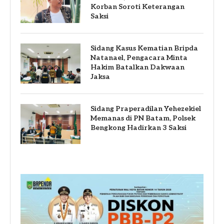
Korban Soroti Keterangan
Saksi
Sidang Kasus Kematian Bripda
Natanael, Pengacara Minta
Hakim Batalkan Dakwaan
Jaksa
Sidang Praperadilan Yehezekiel
Memanas di PN Batam, Polsek
Bengkong Hadirkan 3 Saksi