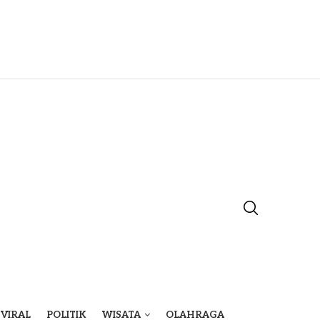
VIRAL
POLITIK
WISATA
OLAHRAGA