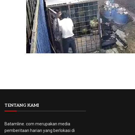
TENTANG KAMI
Batamline. com merupakan media
pemberitaan harian yang berlokasi di