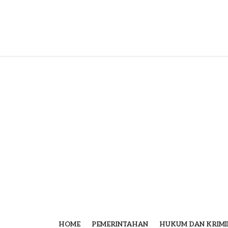
HOME
PEMERINTAHAN
HUKUM DAN KRIMI