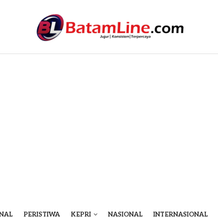
NAL
PERISTIWA
KEPRI
NASIONAL
INTERNASIONAL