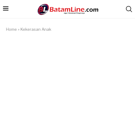
Home
»
Kekerasan Anak