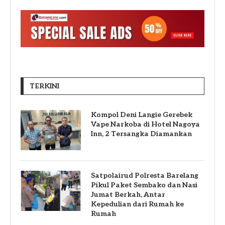
TERKINI
Kompol Deni Langie Gerebek
Vape Narkoba di Hotel Nagoya
Inn, 2 Tersangka Diamankan
Satpolairud Polresta Barelang
Pikul Paket Sembako dan Nasi
Jumat Berkah, Antar
Kepedulian dari Rumah ke
Rumah