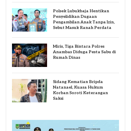
Polsek Lubukbaja Hentikan
Penyelidikan Dugaan
Pengambilan Anak Tanpa Izin,
Sebut Masuk Ranah Perdata
Miris, Tiga Bintara Polres
Anambas Diduga Pesta Sabu di
Rumah Dinas
Sidang Kematian Bripda
Natanael, Kuasa Hukum
Korban Soroti Keterangan
Saksi