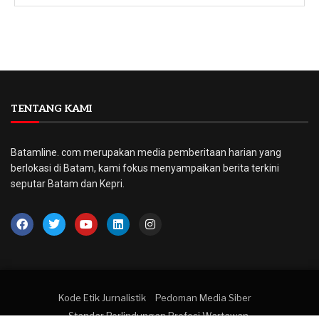
TENTANG KAMI
Batamline. com merupakan media pemberitaan harian yang
berlokasi di Batam, kami fokus menyampaikan berita terkini
seputar Batam dan Kepri.
Kode Etik Jurnalistik
Pedoman Media Siber
Standar Perlindungan Profesi Wartawan