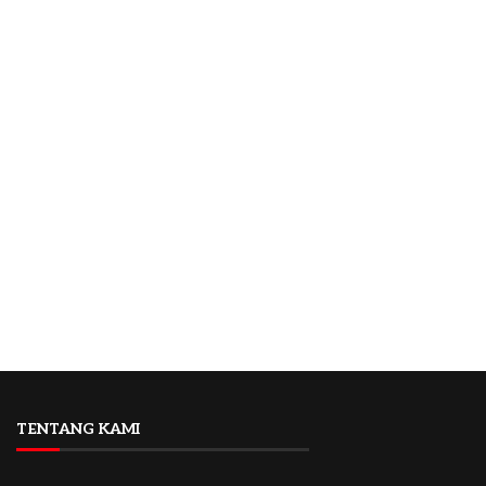
TENTANG KAMI