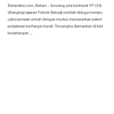
Batamline.com, Batam – Seorang pria berinisial YP (33)
ditangkap jajaran Polsek Batuaji setelah diduga menipu
calon jemaah umrah dengan modus menawarkan paket
perjalanan berharga murah. Tersangka diamankan di lobi
kedatangan …