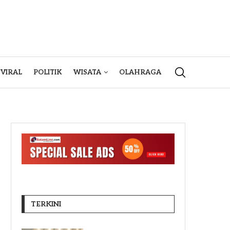
VIRAL
POLITIK
WISATA
OLAHRAGA
TERKINI