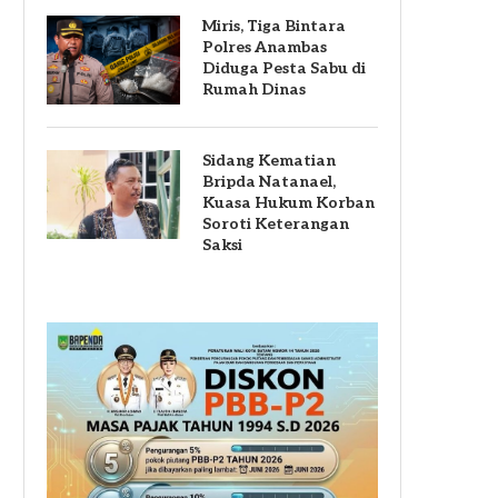
Miris, Tiga Bintara
Polres Anambas
Diduga Pesta Sabu di
Rumah Dinas
Sidang Kematian
Bripda Natanael,
Kuasa Hukum Korban
Soroti Keterangan
Saksi