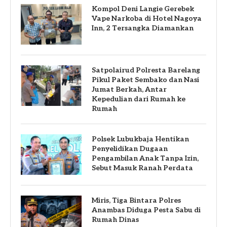
Kompol Deni Langie Gerebek
Vape Narkoba di Hotel Nagoya
Inn, 2 Tersangka Diamankan
Satpolairud Polresta Barelang
Pikul Paket Sembako dan Nasi
Jumat Berkah, Antar
Kepedulian dari Rumah ke
Rumah
Polsek Lubukbaja Hentikan
Penyelidikan Dugaan
Pengambilan Anak Tanpa Izin,
Sebut Masuk Ranah Perdata
Miris, Tiga Bintara Polres
Anambas Diduga Pesta Sabu di
Rumah Dinas