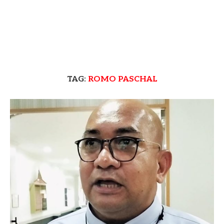
TAG:
ROMO PASCHAL