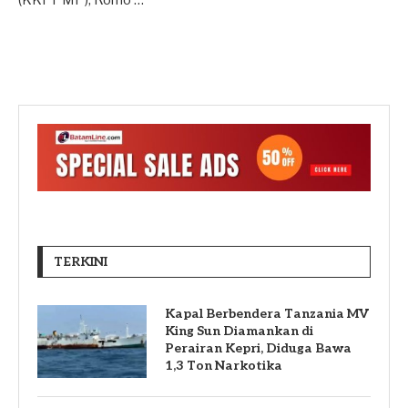
TERKINI
Kapal Berbendera Tanzania MV
King Sun Diamankan di
Perairan Kepri, Diduga Bawa
1,3 Ton Narkotika