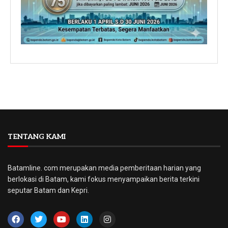
TENTANG KAMI
Batamline. com merupakan media pemberitaan harian yang
berlokasi di Batam, kami fokus menyampaikan berita terkini
seputar Batam dan Kepri.