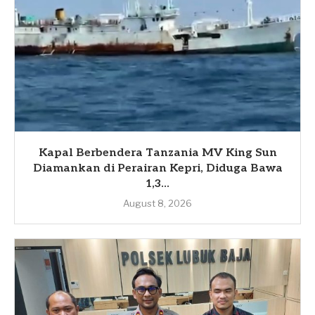
Kapal Berbendera Tanzania MV King Sun
Diamankan di Perairan Kepri, Diduga Bawa
1,3...
August 8, 2026