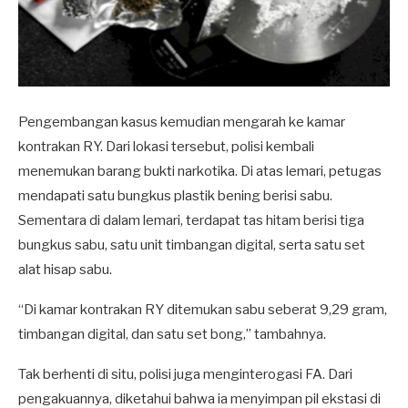
Pengembangan kasus kemudian mengarah ke kamar
kontrakan RY. Dari lokasi tersebut, polisi kembali
menemukan barang bukti narkotika. Di atas lemari, petugas
mendapati satu bungkus plastik bening berisi sabu.
Sementara di dalam lemari, terdapat tas hitam berisi tiga
bungkus sabu, satu unit timbangan digital, serta satu set
alat hisap sabu.
“Di kamar kontrakan RY ditemukan sabu seberat 9,29 gram,
timbangan digital, dan satu set bong,” tambahnya.
Tak berhenti di situ, polisi juga menginterogasi FA. Dari
pengakuannya, diketahui bahwa ia menyimpan pil ekstasi di