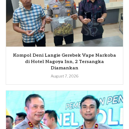
Kompol Deni Langie Gerebek Vape Narkoba
di Hotel Nagoya Inn, 2 Tersangka
Diamankan
August 7, 2026