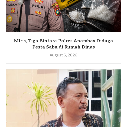
Miris, Tiga Bintara Polres Anambas Diduga
Pesta Sabu di Rumah Dinas
August 6, 2026