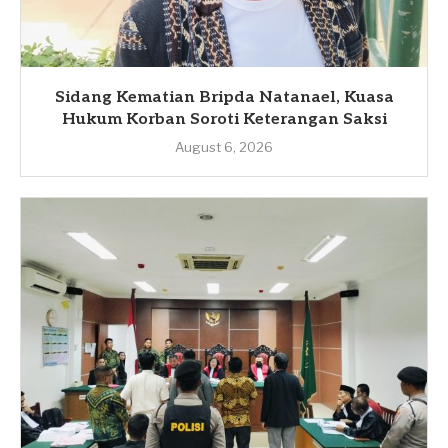
Sidang Kematian Bripda Natanael, Kuasa
Hukum Korban Soroti Keterangan Saksi
August 6, 2026