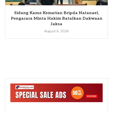
Sidang Kasus Kematian Bripda Natanael,
Pengacara Minta Hakim Batalkan Dakwaan
Jaksa
August 6, 2026