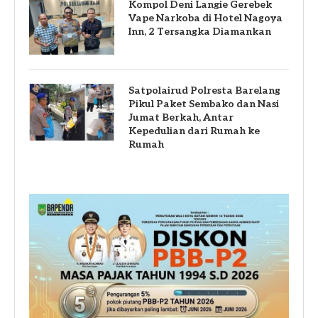
Kompol Deni Langie Gerebek
Vape Narkoba di Hotel Nagoya
Inn, 2 Tersangka Diamankan
Satpolairud Polresta Barelang
Pikul Paket Sembako dan Nasi
Jumat Berkah, Antar
Kepedulian dari Rumah ke
Rumah